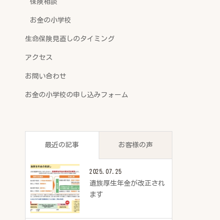
保険相談
お金の小学校
生命保険見直しのタイミング
アクセス
お問い合わせ
お金の小学校の申し込みフォーム
最近の記事
お客様の声
2025.07.25
遺族厚生年金が改正され
ます