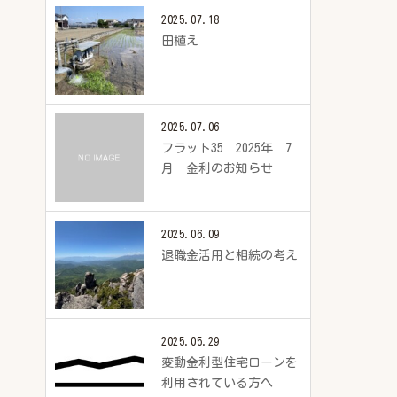
2025.07.18
田植え
2025.07.06
フラット35 2025年 7
月 金利のお知らせ
2025.06.09
退職金活用と相続の考え
2025.05.29
変動金利型住宅ローンを
利用されている方へ