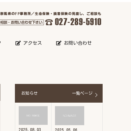
フ
アクセス
お問い合わせ
お知らせ
一覧ページ
2025.08.03
2025.05.06