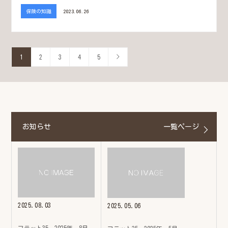
保険の知識
2023.06.26
1
2
3
4
5
お知らせ
一覧ページ
2025.08.03
2025.05.06