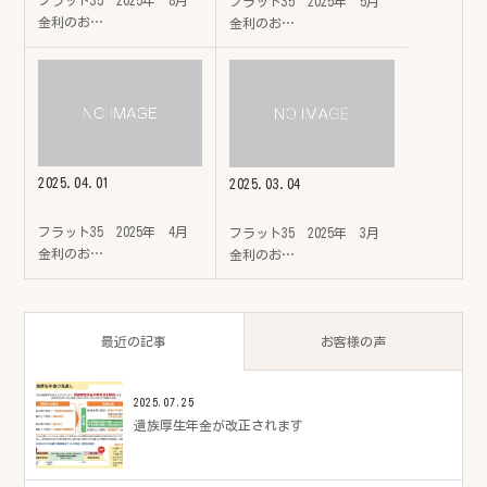
フラット35 2025年 8月
フラット35 2025年 5月
金利のお…
金利のお…
2025.04.01
2025.03.04
フラット35 2025年 4月
フラット35 2025年 3月
金利のお…
金利のお…
最近の記事
お客様の声
2025.07.25
遺族厚生年金が改正されます