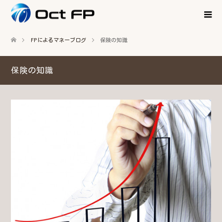
FPによるマネーブログ
保険の知識
保険の知識