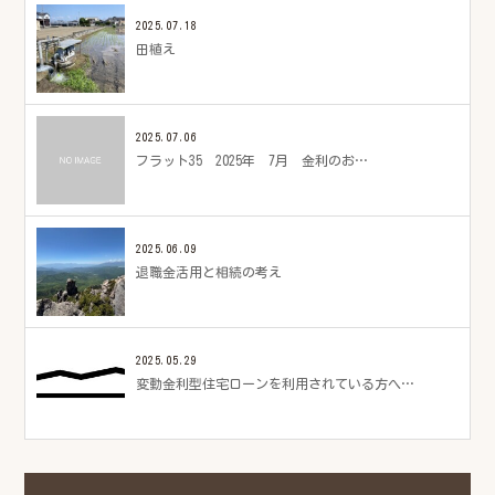
2025.07.18
田植え
2025.07.06
フラット35 2025年 7月 金利のお…
2025.06.09
退職金活用と相続の考え
2025.05.29
変動金利型住宅ローンを利用されている方へ…