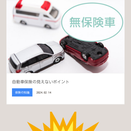
自動車保険の見えないポイント
保険の知識
2024.02.14