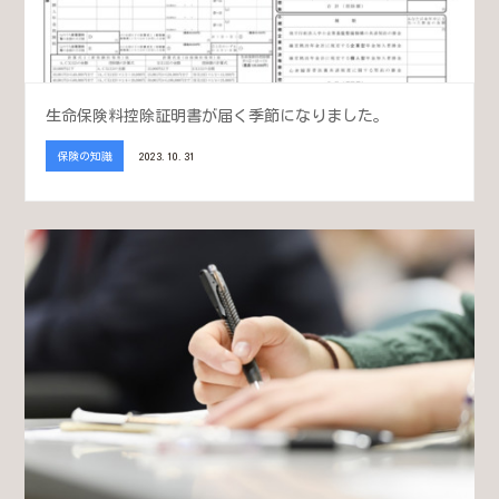
生命保険料控除証明書が届く季節になりました。
保険の知識
2023.10.31