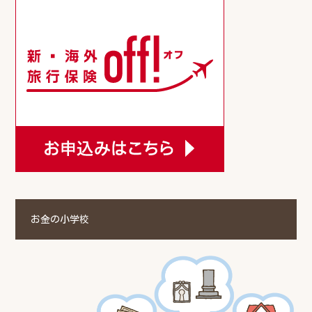
お金の小学校