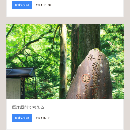
保険の知識
2024.10.30
原理原則で考える
保険の知識
2024.07.31