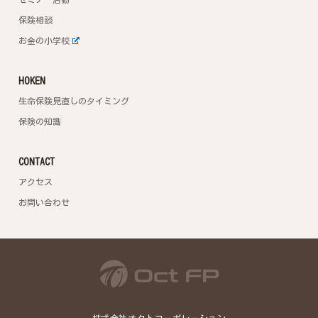
保険相談
お金の小学校
HOKEN
生命保険見直しのタイミング
保険の知識
CONTACT
アクセス
お問い合わせ