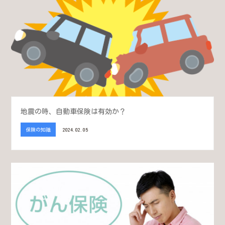
地震の時、自動車保険は有効か？
保険の知識
2024.02.05