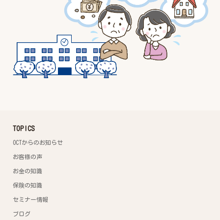
TOPICS
OCTからのお知らせ
お客様の声
お金の知識
保険の知識
セミナー情報
ブログ