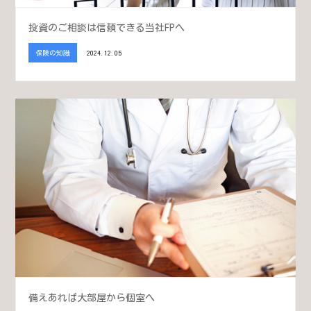
投資のご相談は信頼できる当社FPへ
保険の知識
2024.12.05
備えあれば大部屋から個室へ