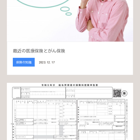
最近の医療保険とがん保険
保険の知識
2023.12.17