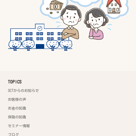
TOPICS
OCTからのお知らせ
お客様の声
お金の知識
保険の知識
セミナー情報
ブログ