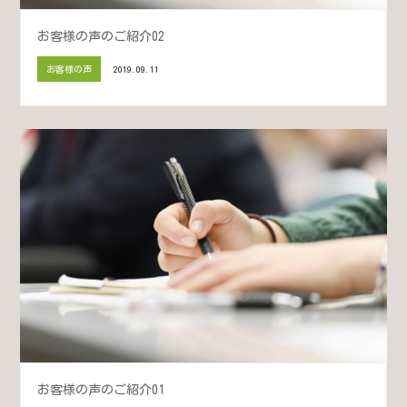
お客様の声のご紹介02
お客様の声
2019.09.11
お客様の声のご紹介01