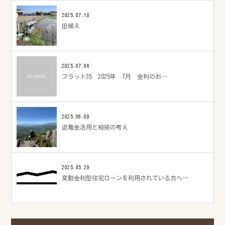
2025.07.18
田植え
2025.07.06
フラット35 2025年 7月 金利のお…
2025.06.09
退職金活用と相続の考え
2025.05.29
変動金利型住宅ローンを利用されている方へ…