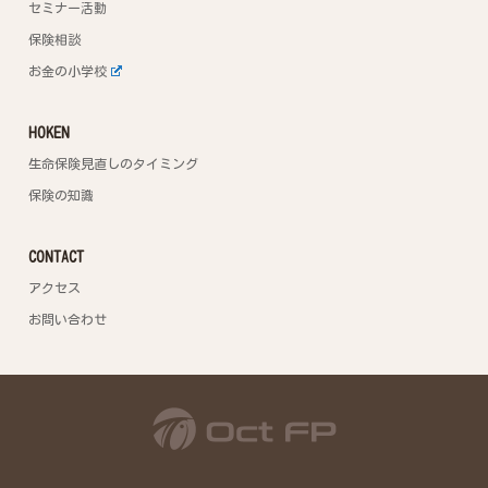
セミナー活動
保険相談
お金の小学校
HOKEN
生命保険見直しのタイミング
保険の知識
CONTACT
アクセス
お問い合わせ