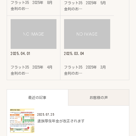
フラット35 2025年 8月
フラット35 2025年 5月
金利のお…
金利のお…
2025.04.01
2025.03.04
フラット35 2025年 4月
フラット35 2025年 3月
金利のお…
金利のお…
最近の記事
お客様の声
2025.07.25
遺族厚生年金が改正されます