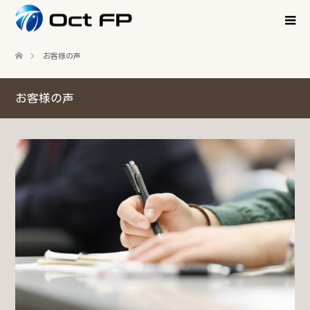
お客様の声
お客様の声