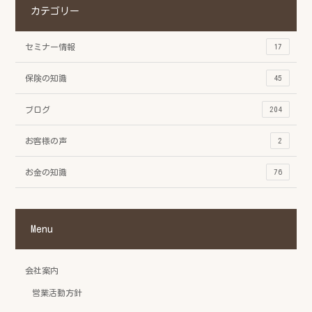
カテゴリー
セミナー情報
17
保険の知識
45
ブログ
204
お客様の声
2
お金の知識
76
Menu
会社案内
営業活動方針