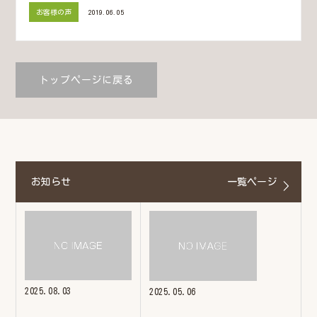
お客様の声
2019.06.05
トップページに戻る
お知らせ
一覧ページ
2025.08.03
2025.05.06