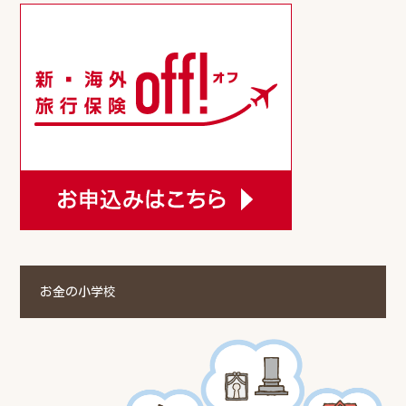
お金の小学校