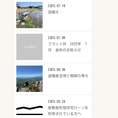
2025.07.18
田植え
2025.07.06
フラット35 2025年 7
月 金利のお知らせ
2025.06.09
退職金活用と相続の考え
2025.05.29
変動金利型住宅ローンを
利用されている方へ