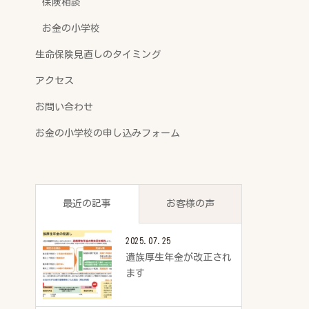
保険相談
お金の小学校
生命保険見直しのタイミング
アクセス
お問い合わせ
お金の小学校の申し込みフォーム
最近の記事
お客様の声
2025.07.25
遺族厚生年金が改正され
ます