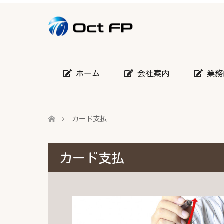
ホーム
会社案内
業務
カード支払
カード支払