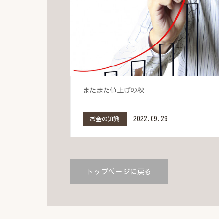
またまた値上げの秋
2022.09.29
お金の知識
トップページに戻る