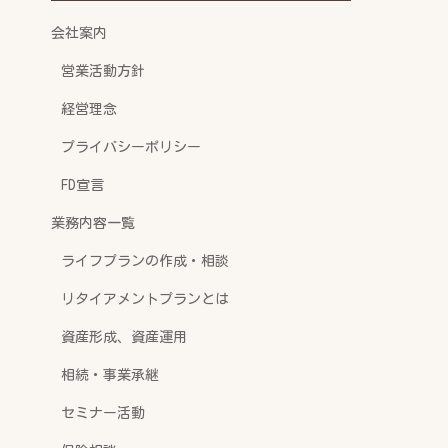
会社案内
営業活動方針
経営理念
プライバシーポリシー
FD宣言
業務内容一覧
ライフプランの作成・相談
リタイアメントプランとは
資産形成、資産運用
相続・事業承継
セミナー活動