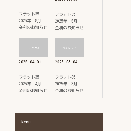
フラット35
フラット35
2025年 8月
2025年 5月
金利のお知らせ
金利のお知らせ
2025.04.01
2025.03.04
フラット35
フラット35
2025年 4月
2025年 3月
金利のお知らせ
金利のお知らせ
Menu