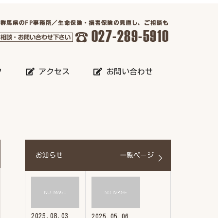
フ
アクセス
お問い合わせ
お知らせ
一覧ページ
2025.08.03
2025.05.06