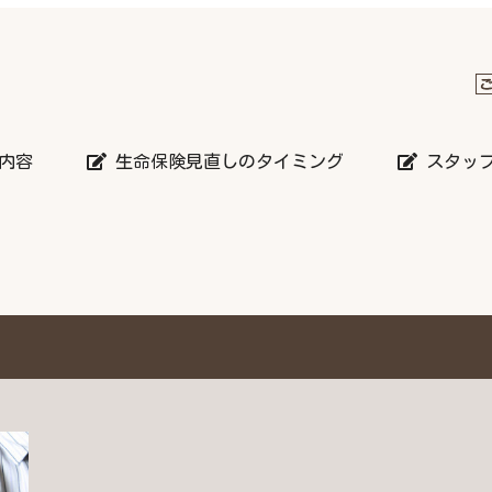
内容
生命保険見直しのタイミング
スタッ