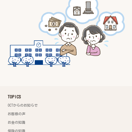
TOPICS
OCTからのお知らせ
お客様の声
お金の知識
保険の知識