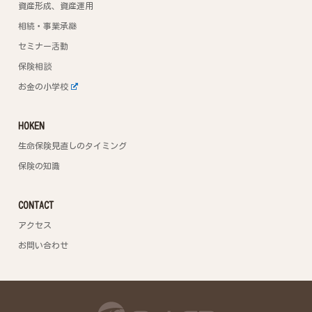
資産形成、資産運用
相続・事業承継
セミナー活動
保険相談
お金の小学校
HOKEN
生命保険見直しのタイミング
保険の知識
CONTACT
アクセス
お問い合わせ