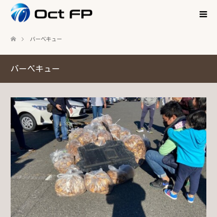
バーベキュー
バーベキュー