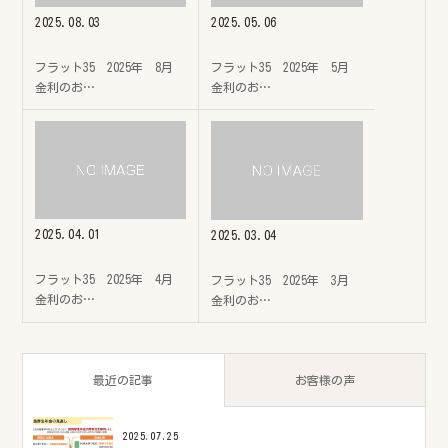
2025.08.03
2025.05.06
フラット35 2025年 8月
フラット35 2025年 5月
金利のお…
金利のお…
2025.04.01
2025.03.04
フラット35 2025年 4月
フラット35 2025年 3月
金利のお…
金利のお…
最近の記事
お客様の声
2025.07.25