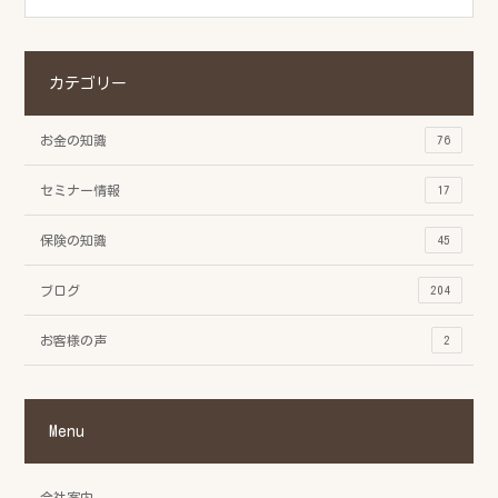
カテゴリー
お金の知識
76
セミナー情報
17
保険の知識
45
ブログ
204
お客様の声
2
Menu
会社案内