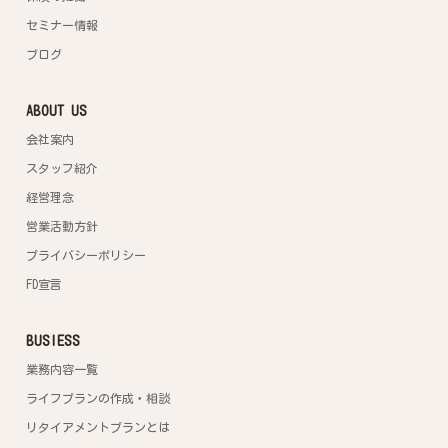
セミナー情報
ブログ
ABOUT US
会社案内
スタッフ紹介
経営理念
営業活動方針
プライバシーポリシー
FD宣言
BUSIESS
業務内容一覧
ライフプランの作成・相談
リタイアメントプランとは