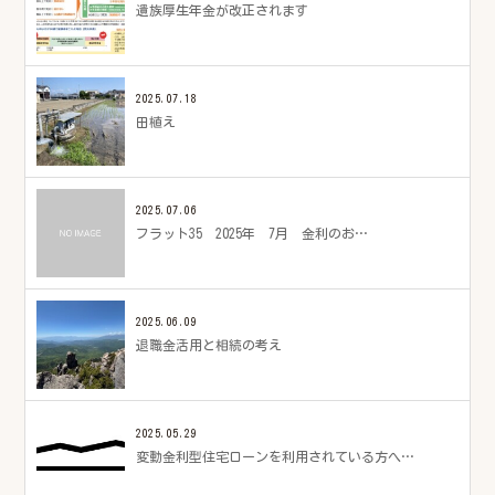
遺族厚生年金が改正されます
2025.07.18
田植え
2025.07.06
フラット35 2025年 7月 金利のお…
2025.06.09
退職金活用と相続の考え
2025.05.29
変動金利型住宅ローンを利用されている方へ…