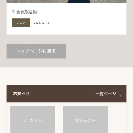
社会貢献活動
ブログ
2022.12.13
トップページに戻る
お知らせ
一覧ページ