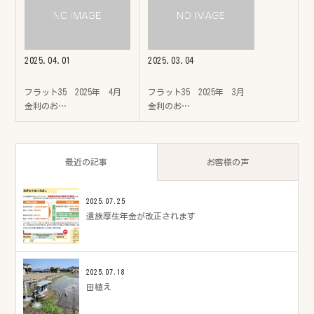
2025.04.01
2025.03.04
フラット35 2025年 4月
フラット35 2025年 3月
金利のお…
金利のお…
最近の記事
お客様の声
2025.07.25
遺族厚生年金が改正されます
2025.07.18
田植え