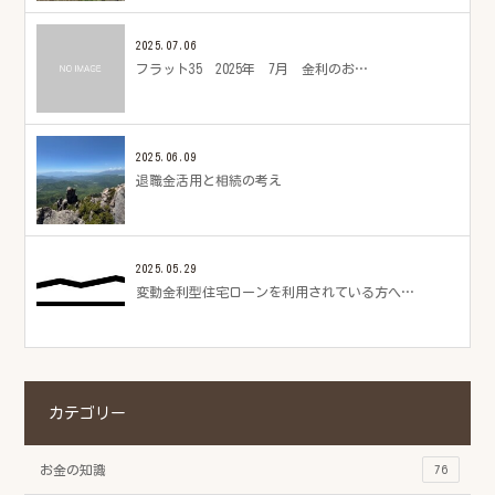
2025.07.06
フラット35 2025年 7月 金利のお…
2025.06.09
退職金活用と相続の考え
2025.05.29
変動金利型住宅ローンを利用されている方へ…
カテゴリー
お金の知識
76