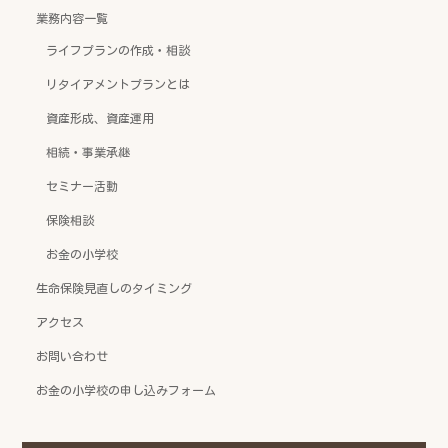
業務内容一覧
ライフプランの作成・相談
リタイアメントプランとは
資産形成、資産運用
相続・事業承継
セミナー活動
保険相談
お金の小学校
生命保険見直しのタイミング
アクセス
お問い合わせ
お金の小学校の申し込みフォーム