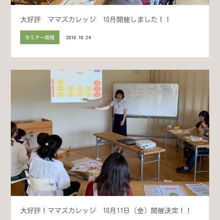
大好評 ママズカレッジ 10月開催しました！！
セミナー情報
2019.10.24
大好評！ママズカレッジ 10月11日（金）開催決定！！