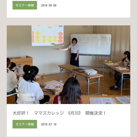
セミナー情報
2019.09.09
大好評！ ママズカレッジ 9月3日 開催決定！
セミナー情報
2019.07.19