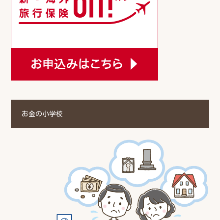
お金の小学校