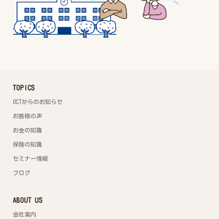
TOPICS
OCTからのお知らせ
お客様の声
お金の知識
保険の知識
セミナー情報
ブログ
ABOUT US
会社案内