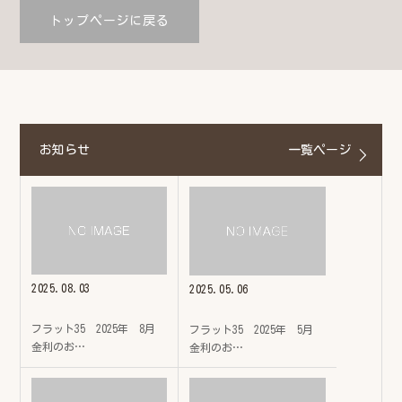
トップページに戻る
お知らせ
一覧ページ
2025.08.03
2025.05.06
フラット35 2025年 8月
フラット35 2025年 5月
金利のお…
金利のお…