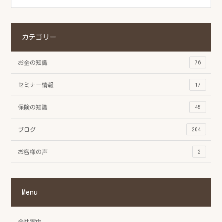
カテゴリー
お金の知識
76
セミナー情報
17
保険の知識
45
ブログ
204
お客様の声
2
Menu
会社案内