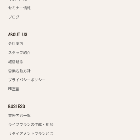
セミナー情報
ブログ
ABOUT US
会社案内
スタッフ紹介
経営理念
営業活動方針
プライバシーポリシー
FD宣言
BUSIESS
業務内容一覧
ライフプランの作成・相談
リタイアメントプランとは