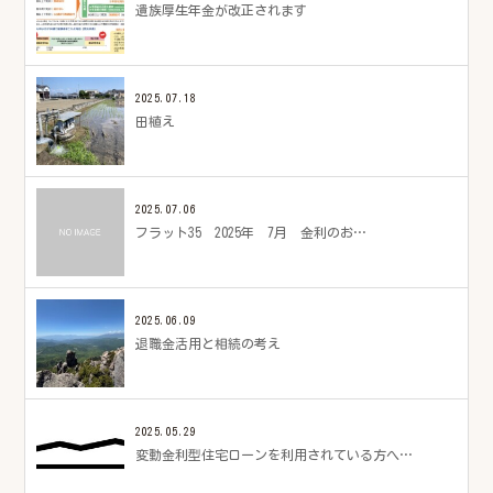
遺族厚生年金が改正されます
2025.07.18
田植え
2025.07.06
フラット35 2025年 7月 金利のお…
2025.06.09
退職金活用と相続の考え
2025.05.29
変動金利型住宅ローンを利用されている方へ…