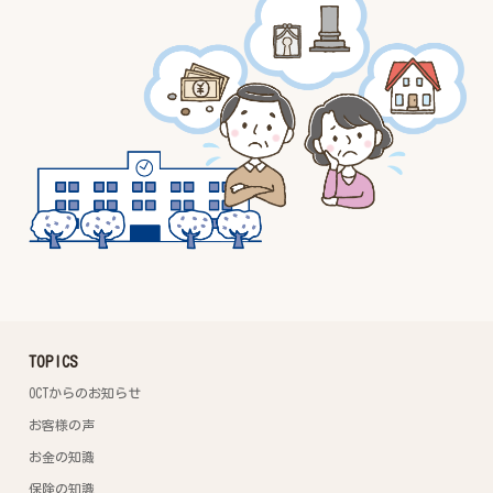
TOPICS
OCTからのお知らせ
お客様の声
お金の知識
保険の知識