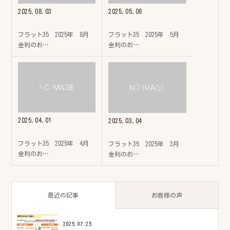
2025.08.03
2025.05.06
フラット35 2025年 8月
フラット35 2025年 5月
金利のお…
金利のお…
2025.04.01
2025.03.04
フラット35 2025年 4月
フラット35 2025年 3月
金利のお…
金利のお…
最近の記事
お客様の声
2025.07.25