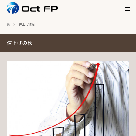
値上げの秋
値上げの秋