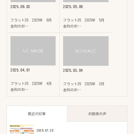
2025.08.03
2025.05.06
フラット35 2025年 8月
フラット35 2025年 5月
金利のお…
金利のお…
2025.04.01
2025.03.04
フラット35 2025年 4月
フラット35 2025年 3月
金利のお…
金利のお…
最近の記事
お客様の声
2025.07.25