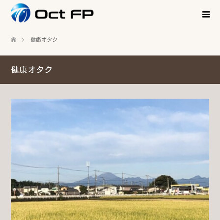
健康オタク
健康オタク