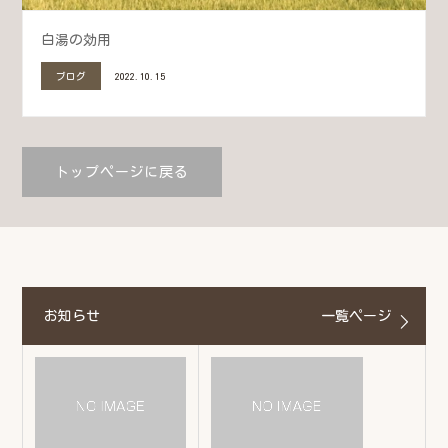
白湯の効用
ブログ
2022.10.15
トップページに戻る
お知らせ
一覧ページ