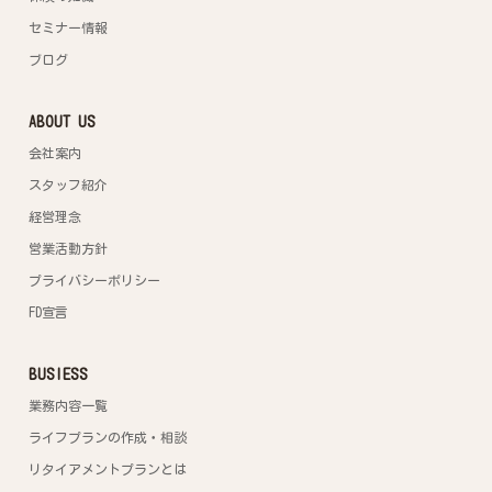
セミナー情報
ブログ
ABOUT US
会社案内
スタッフ紹介
経営理念
営業活動方針
プライバシーポリシー
FD宣言
BUSIESS
業務内容一覧
ライフプランの作成・相談
リタイアメントプランとは