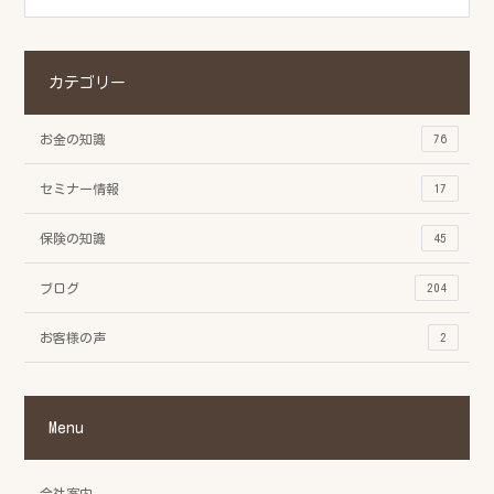
カテゴリー
お金の知識
76
セミナー情報
17
保険の知識
45
ブログ
204
お客様の声
2
Menu
会社案内