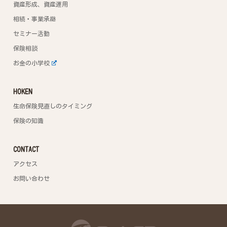
資産形成、資産運用
相続・事業承継
セミナー活動
保険相談
お金の小学校
HOKEN
生命保険見直しのタイミング
保険の知識
CONTACT
アクセス
お問い合わせ