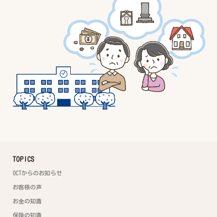
TOPICS
OCTからのお知らせ
お客様の声
お金の知識
保険の知識