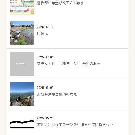
遺族厚生年金が改正されます
2025.07.18
田植え
2025.07.06
フラット35 2025年 7月 金利のお…
2025.06.09
退職金活用と相続の考え
2025.05.29
変動金利型住宅ローンを利用されている方へ…