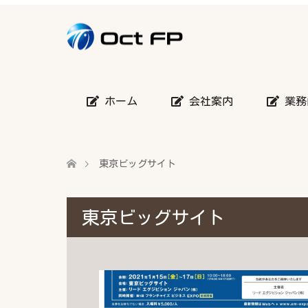
ホーム
会社案内
業務
東京ビッグサイト
東京ビッグサイト