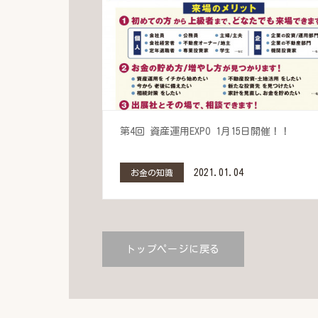
第4回 資産運用EXPO 1月15日開催！！
2021.01.04
お金の知識
トップページに戻る