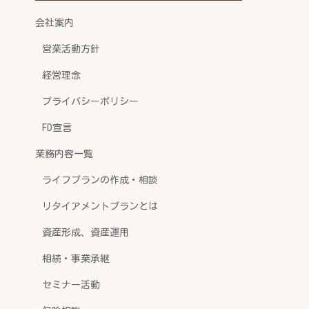
会社案内
営業活動方針
経営理念
プライバシーポリシー
FD宣言
業務内容一覧
ライフプランの作成・相談
リタイアメントプランとは
資産形成、資産運用
相続・事業承継
セミナー活動