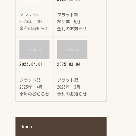
フラット35
フラット35
2025年 8月
2025年 5月
金利のお知らせ
金利のお知らせ
2025.04.01
2025.03.04
フラット35
フラット35
2025年 4月
2025年 3月
金利のお知らせ
金利のお知らせ
Menu