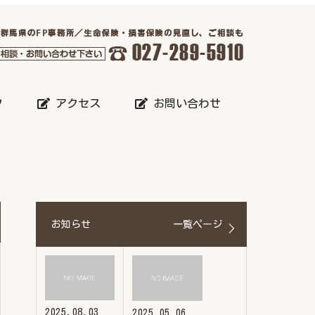
フ
アクセス
お問い合わせ
お知らせ
一覧ページ
2025.08.03
2025.05.06