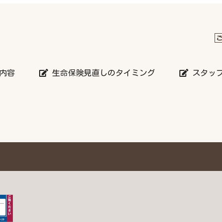
内容
生命保険見直しのタイミング
スタッ