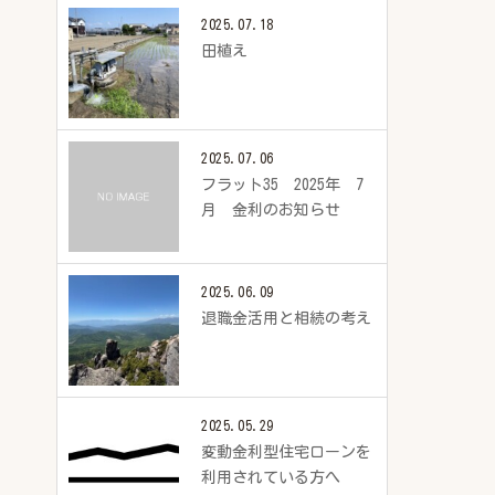
2025.07.18
田植え
2025.07.06
フラット35 2025年 7
月 金利のお知らせ
2025.06.09
退職金活用と相続の考え
2025.05.29
変動金利型住宅ローンを
利用されている方へ