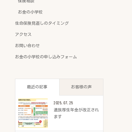
保険相談
お金の小学校
生命保険見直しのタイミング
アクセス
お問い合わせ
お金の小学校の申し込みフォーム
最近の記事
お客様の声
2025.07.25
遺族厚生年金が改正され
ます