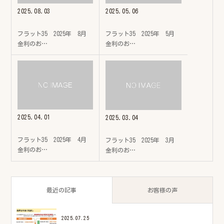
2025.08.03
2025.05.06
フラット35 2025年 8月
フラット35 2025年 5月
金利のお…
金利のお…
2025.04.01
2025.03.04
フラット35 2025年 4月
フラット35 2025年 3月
金利のお…
金利のお…
最近の記事
お客様の声
2025.07.25