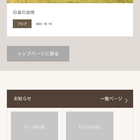
白湯の効用
ブログ
2022.10.15
トップページに戻る
お知らせ
一覧ページ