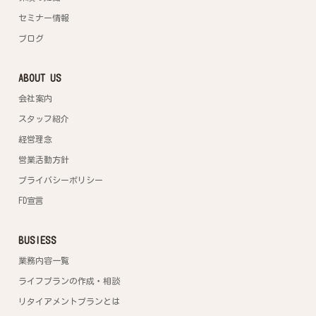
セミナー情報
ブログ
ABOUT US
会社案内
スタッフ紹介
経営理念
営業活動方針
プライバシーポリシー
FD宣言
BUSIESS
業務内容一覧
ライフプランの作成・相談
リタイアメントプランとは