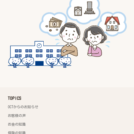
TOPICS
OCTからのお知らせ
お客様の声
お金の知識
保険の知識