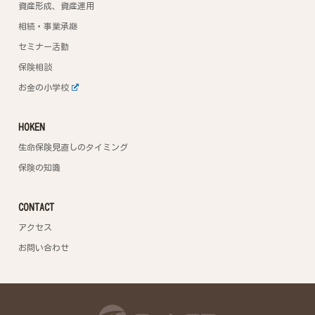
資産形成、資産運用
相続・事業承継
セミナー活動
保険相談
お金の小学校
HOKEN
生命保険見直しのタイミング
保険の知識
CONTACT
アクセス
お問い合わせ