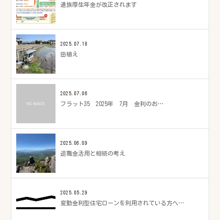
遺族厚生年金が改正されます
2025.07.18
田植え
2025.07.06
フラット35 2025年 7月 金利のお…
2025.06.09
退職金活用と相続の考え
2025.05.29
変動金利型住宅ローンを利用されている方へ…