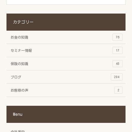
カテゴリー
お金の知識
76
セミナー情報
17
保険の知識
45
ブログ
204
お客様の声
2
Menu
会社案内