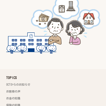
TOPICS
OCTからのお知らせ
お客様の声
お金の知識
保険の知識