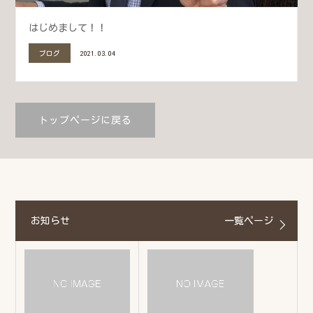
はじめまして！！
ブログ
2021.03.04
トップページに戻る
お知らせ
一覧ページ