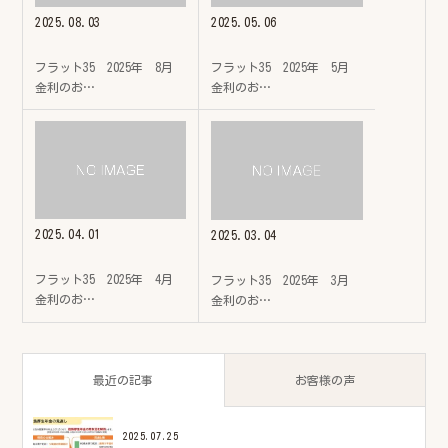
2025.08.03
2025.05.06
フラット35 2025年 8月
フラット35 2025年 5月
金利のお…
金利のお…
2025.04.01
2025.03.04
フラット35 2025年 4月
フラット35 2025年 3月
金利のお…
金利のお…
最近の記事
お客様の声
2025.07.25