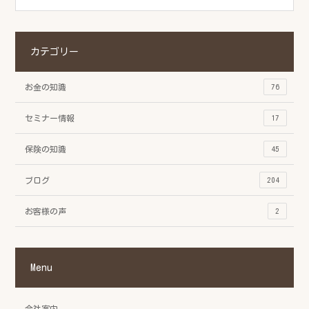
カテゴリー
お金の知識
76
セミナー情報
17
保険の知識
45
ブログ
204
お客様の声
2
Menu
会社案内