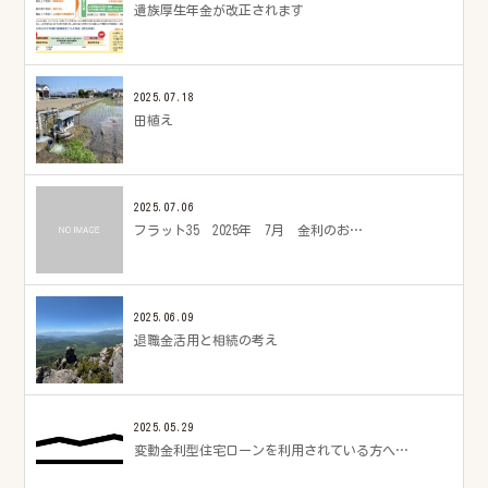
遺族厚生年金が改正されます
2025.07.18
田植え
2025.07.06
フラット35 2025年 7月 金利のお…
2025.06.09
退職金活用と相続の考え
2025.05.29
変動金利型住宅ローンを利用されている方へ…