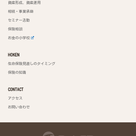
資産形成、資産運用
相続・事業承継
セミナー活動
保険相談
お金の小学校
HOKEN
生命保険見直しのタイミング
保険の知識
CONTACT
アクセス
お問い合わせ