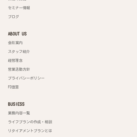
セミナー情報
ブログ
ABOUT US
会社案内
スタッフ紹介
経営理念
営業活動方針
プライバシーポリシー
FD宣言
BUSIESS
業務内容一覧
ライフプランの作成・相談
リタイアメントプランとは