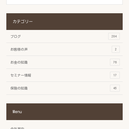
カテゴリー
ブログ
204
お客様の声
2
お金の知識
76
セミナー情報
17
保険の知識
45
Menu
会社案内