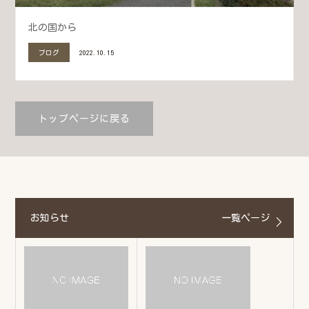
北の国から
ブログ
2022.10.15
トップページに戻る
お知らせ
一覧ページ