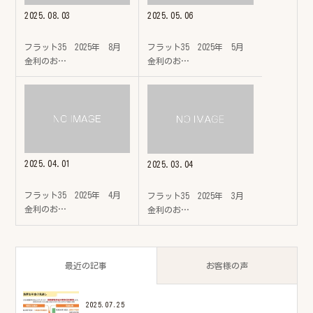
2025.08.03
2025.05.06
フラット35 2025年 8月
フラット35 2025年 5月
金利のお…
金利のお…
2025.04.01
2025.03.04
フラット35 2025年 4月
フラット35 2025年 3月
金利のお…
金利のお…
最近の記事
お客様の声
2025.07.25