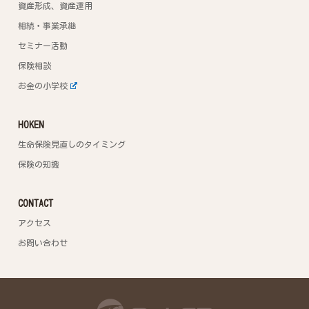
資産形成、資産運用
相続・事業承継
セミナー活動
保険相談
お金の小学校
HOKEN
生命保険見直しのタイミング
保険の知識
CONTACT
アクセス
お問い合わせ