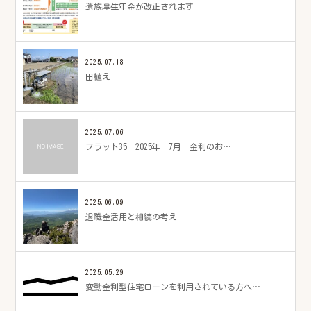
遺族厚生年金が改正されます
2025.07.18
田植え
2025.07.06
フラット35 2025年 7月 金利のお…
2025.06.09
退職金活用と相続の考え
2025.05.29
変動金利型住宅ローンを利用されている方へ…