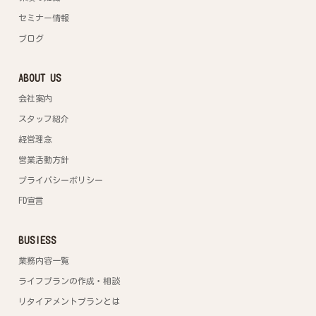
セミナー情報
ブログ
ABOUT US
会社案内
スタッフ紹介
経営理念
営業活動方針
プライバシーポリシー
FD宣言
BUSIESS
業務内容一覧
ライフプランの作成・相談
リタイアメントプランとは