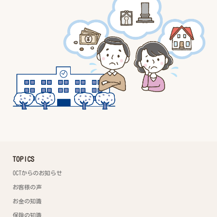
TOPICS
OCTからのお知らせ
お客様の声
お金の知識
保険の知識