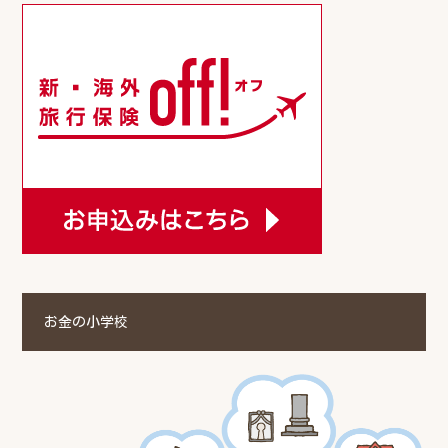
お金の小学校