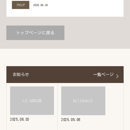
ブログ
2020.09.26
トップページに戻る
お知らせ
一覧ページ
2025.08.03
2025.05.06