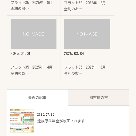
フラット35 2025年 8月
フラット35 2025年 5月
金利のお…
金利のお…
2025.04.01
2025.03.04
フラット35 2025年 4月
フラット35 2025年 3月
金利のお…
金利のお…
最近の記事
お客様の声
2025.07.25
遺族厚生年金が改正されます