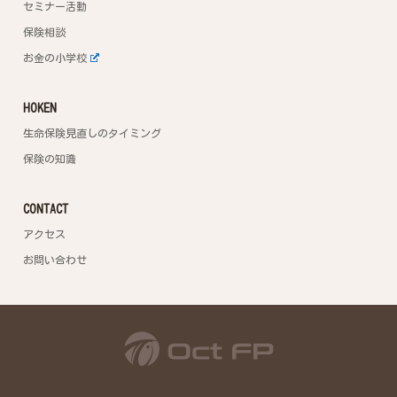
セミナー活動
保険相談
お金の小学校
HOKEN
生命保険見直しのタイミング
保険の知識
CONTACT
アクセス
お問い合わせ