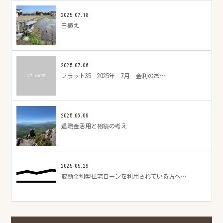
2025.07.18
田植え
2025.07.06
フラット35 2025年 7月 金利のお…
2025.06.09
退職金活用と相続の考え
2025.05.29
変動金利型住宅ローンを利用されている方へ…