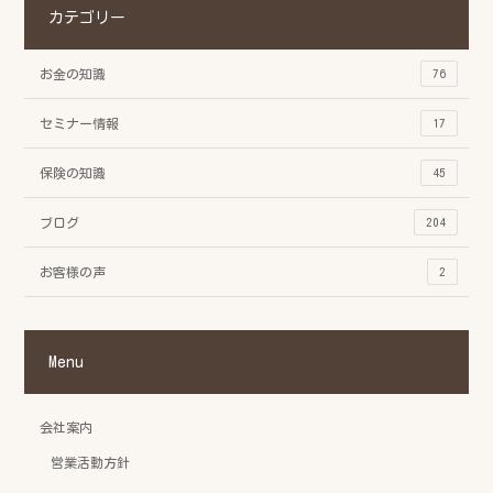
カテゴリー
お金の知識
76
セミナー情報
17
保険の知識
45
ブログ
204
お客様の声
2
Menu
会社案内
営業活動方針