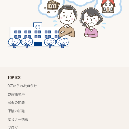
TOPICS
OCTからのお知らせ
お客様の声
お金の知識
保険の知識
セミナー情報
ブログ