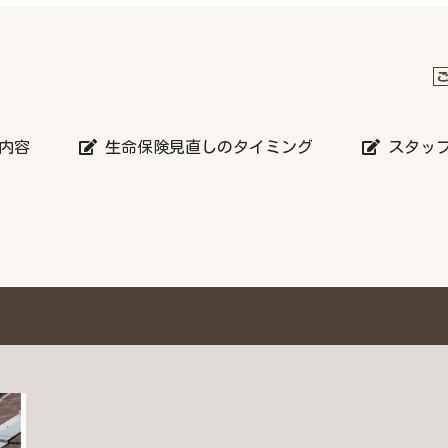
内容
生命保険見直しのタイミング
スタッ