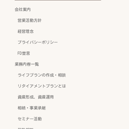
会社案内
営業活動方針
経営理念
プライバシーポリシー
FD宣言
業務内容一覧
ライフプランの作成・相談
リタイアメントプランとは
資産形成、資産運用
相続・事業承継
セミナー活動