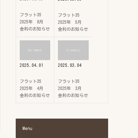
フラット35
フラット35
2025年 8月
2025年 5月
金利のお知らせ
金利のお知らせ
2025.04.01
2025.03.04
フラット35
フラット35
2025年 4月
2025年 3月
金利のお知らせ
金利のお知らせ
Menu