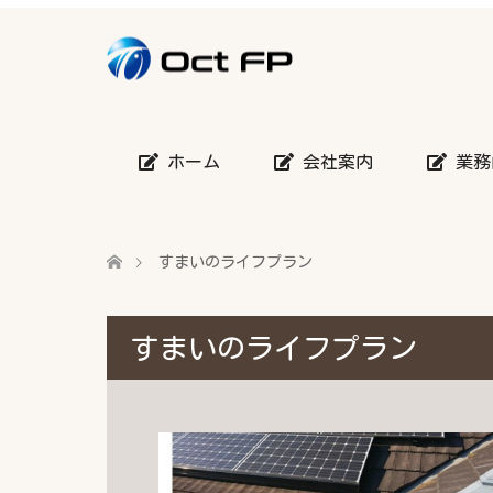
ホーム
会社案内
業務
すまいのライフプラン
すまいのライフプラン