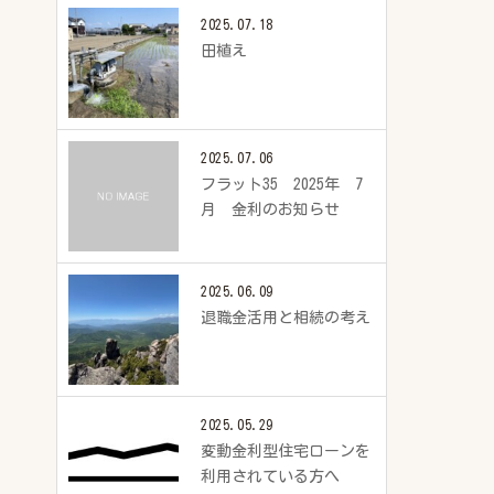
2025.07.18
田植え
2025.07.06
フラット35 2025年 7
月 金利のお知らせ
2025.06.09
退職金活用と相続の考え
2025.05.29
変動金利型住宅ローンを
利用されている方へ