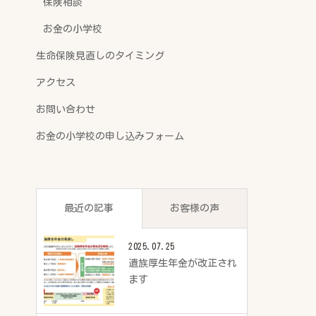
保険相談
お金の小学校
生命保険見直しのタイミング
アクセス
お問い合わせ
お金の小学校の申し込みフォーム
最近の記事
お客様の声
2025.07.25
遺族厚生年金が改正され
ます