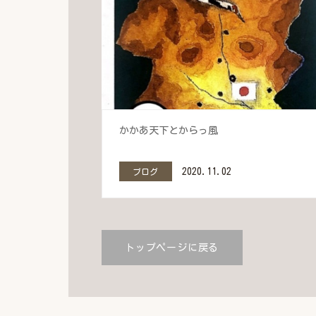
かかあ天下とからっ風
2020.11.02
ブログ
トップページに戻る