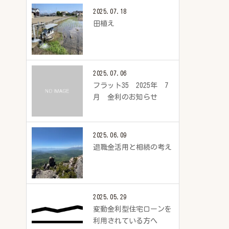
2025.07.18
田植え
2025.07.06
フラット35 2025年 7
月 金利のお知らせ
2025.06.09
退職金活用と相続の考え
2025.05.29
変動金利型住宅ローンを
利用されている方へ