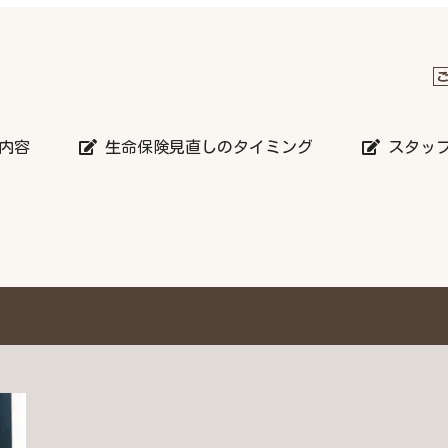
内容
生命保険見直しのタイミング
スタッ