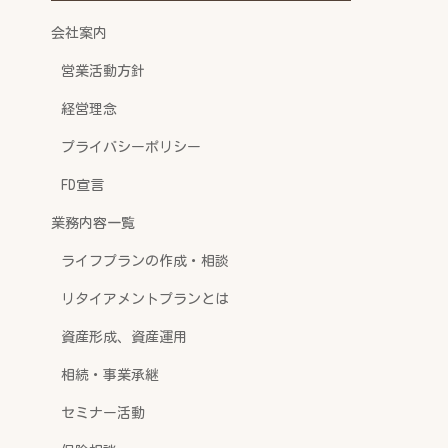
会社案内
営業活動方針
経営理念
プライバシーポリシー
FD宣言
業務内容一覧
ライフプランの作成・相談
リタイアメントプランとは
資産形成、資産運用
相続・事業承継
セミナー活動