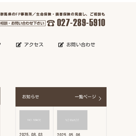
フ
アクセス
お問い合わせ
お知らせ
一覧ページ
2025.08.03
2025.05.06