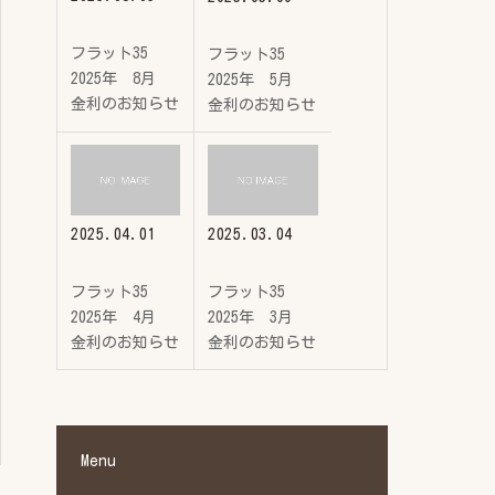
フラット35
フラット35
2025年 8月
2025年 5月
金利のお知らせ
金利のお知らせ
2025.04.01
2025.03.04
フラット35
フラット35
2025年 4月
2025年 3月
金利のお知らせ
金利のお知らせ
Menu