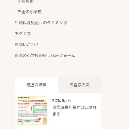
保険相談
お金の小学校
生命保険見直しのタイミング
アクセス
お問い合わせ
お金の小学校の申し込みフォーム
最近の記事
お客様の声
2025.07.25
遺族厚生年金が改正され
ます