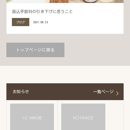
振込手数料の引き下げに思うこと
ブログ
2021.08.23
トップページに戻る
お知らせ
一覧ページ