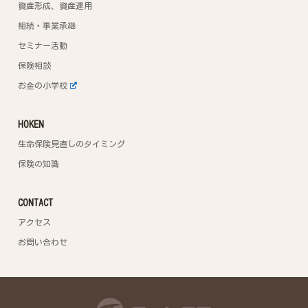
資産形成、資産運用
相続・事業承継
セミナー活動
保険相談
お金の小学校
HOKEN
生命保険見直しのタイミング
保険の知識
CONTACT
アクセス
お問い合わせ