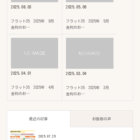
2025.08.03
2025.05.06
フラット35 2025年 8月
フラット35 2025年 5月
金利のお…
金利のお…
2025.04.01
2025.03.04
フラット35 2025年 4月
フラット35 2025年 3月
金利のお…
金利のお…
最近の記事
お客様の声
2025.07.25