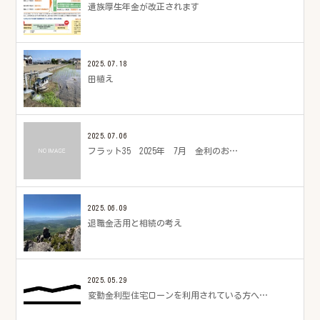
遺族厚生年金が改正されます
2025.07.18
田植え
2025.07.06
フラット35 2025年 7月 金利のお…
2025.06.09
退職金活用と相続の考え
2025.05.29
変動金利型住宅ローンを利用されている方へ…