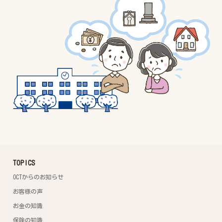
TOPICS
OCTからのお知らせ
お客様の声
お金の知識
保険の知識