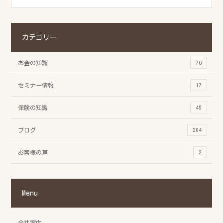
カテゴリー
お金の知識
76
セミナー情報
17
保険の知識
45
ブログ
204
お客様の声
2
Menu
会社案内