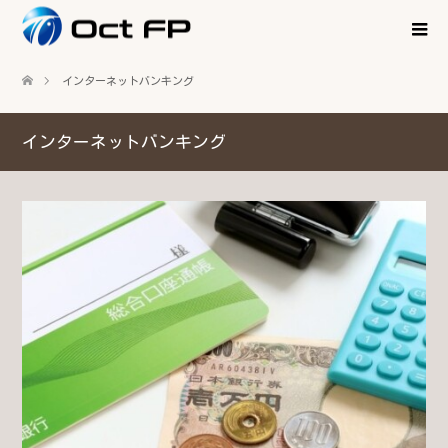
インターネットバンキング
インターネットバンキング