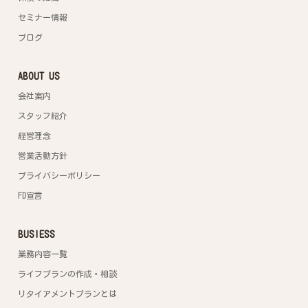
セミナー情報
ブログ
ABOUT US
会社案内
スタッフ紹介
経営理念
営業活動方針
プライバシーポリシー
FD宣言
BUSIESS
業務内容一覧
ライフプランの作成・相談
リタイアメントプランとは