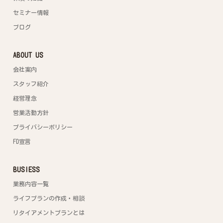
セミナー情報
ブログ
ABOUT US
会社案内
スタッフ紹介
経営理念
営業活動方針
プライバシーポリシー
FD宣言
BUSIESS
業務内容一覧
ライフプランの作成・相談
リタイアメントプランとは