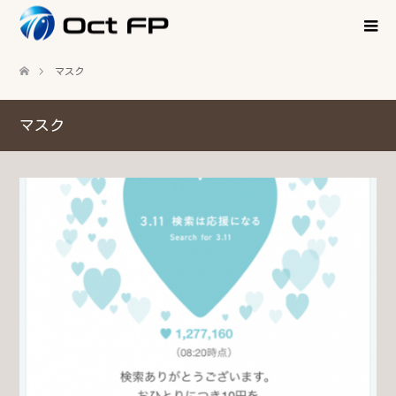
マスク
マスク