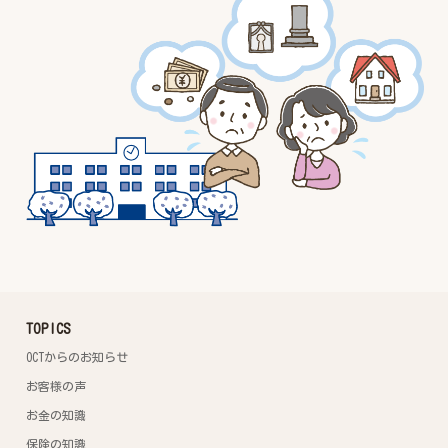
TOPICS
OCTからのお知らせ
お客様の声
お金の知識
保険の知識