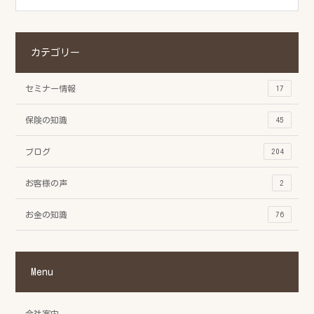
カテゴリー
セミナー情報
17
保険の知識
45
ブログ
204
お客様の声
2
お金の知識
76
Menu
会社案内