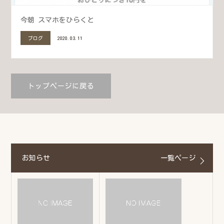
今朝 スマホをひらくと
ブログ
2020.03.11
トップページに戻る
お知らせ
一覧ページ