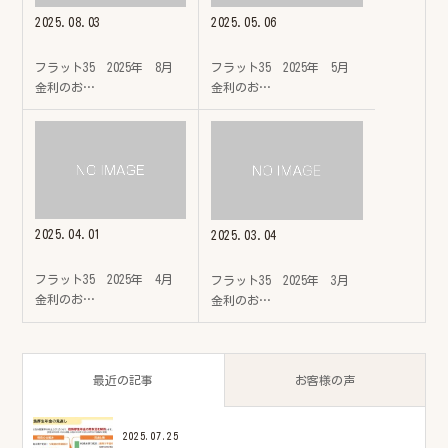
2025.08.03
2025.05.06
フラット35 2025年 8月
フラット35 2025年 5月
金利のお…
金利のお…
2025.04.01
2025.03.04
フラット35 2025年 4月
フラット35 2025年 3月
金利のお…
金利のお…
最近の記事
お客様の声
2025.07.25