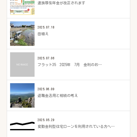
遺族厚生年金が改正されます
2025.07.18
田植え
2025.07.06
フラット35 2025年 7月 金利のお…
2025.06.09
退職金活用と相続の考え
2025.05.29
変動金利型住宅ローンを利用されている方へ…