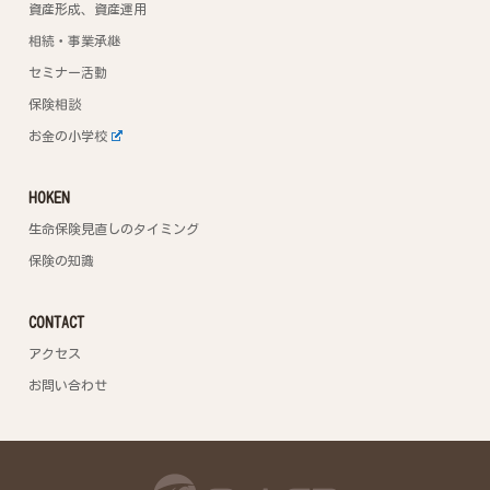
資産形成、資産運用
相続・事業承継
セミナー活動
保険相談
お金の小学校
HOKEN
生命保険見直しのタイミング
保険の知識
CONTACT
アクセス
お問い合わせ