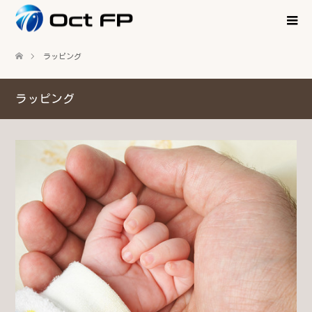
ラッピング
ラッピング