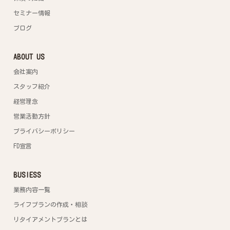
セミナー情報
ブログ
ABOUT US
会社案内
スタッフ紹介
経営理念
営業活動方針
プライバシーポリシー
FD宣言
BUSIESS
業務内容一覧
ライフプランの作成・相談
リタイアメントプランとは