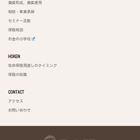
資産形成、資産運用
相続・事業承継
セミナー活動
保険相談
お金の小学校
HOKEN
生命保険見直しのタイミング
保険の知識
CONTACT
アクセス
お問い合わせ