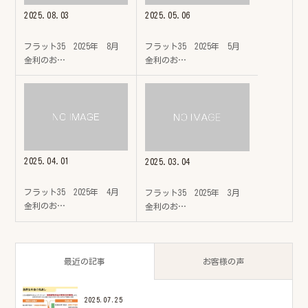
2025.08.03
2025.05.06
フラット35 2025年 8月
フラット35 2025年 5月
金利のお…
金利のお…
2025.04.01
2025.03.04
フラット35 2025年 4月
フラット35 2025年 3月
金利のお…
金利のお…
最近の記事
お客様の声
2025.07.25