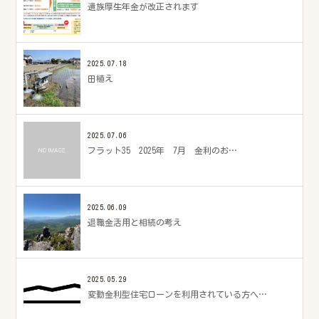
遺族厚生年金が改正されます
2025.07.18
田植え
2025.07.06
フラット35 2025年 7月 金利のお…
2025.06.09
退職金活用と相続の考え
2025.05.29
変動金利型住宅ローンを利用されている方へ…