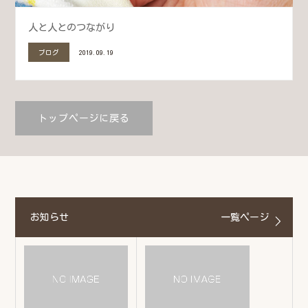
人と人とのつながり
ブログ
2019.09.19
トップページに戻る
お知らせ
一覧ページ