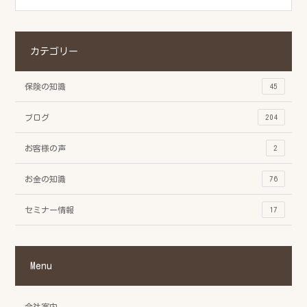
カテゴリー
保険の知識
45
ブログ
204
お客様の声
2
お金の知識
76
セミナー情報
17
Menu
会社案内