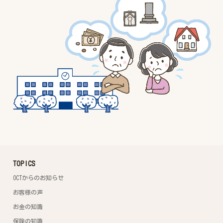
TOPICS
OCTからのお知らせ
お客様の声
お金の知識
保険の知識