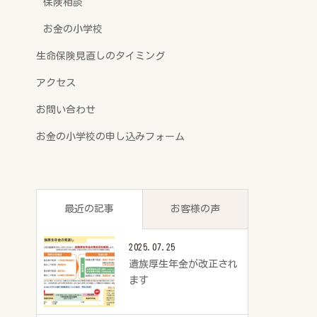
保険相談
お金の小学校
生命保険見直しのタイミング
アクセス
お問い合わせ
お金の小学校の申し込みフォーム
最近の記事
お客様の声
2025.07.25
遺族厚生年金が改正され
ます