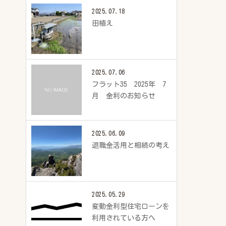
2025.07.18
田植え
2025.07.06
フラット35 2025年 7
月 金利のお知らせ
2025.06.09
退職金活用と相続の考え
2025.05.29
変動金利型住宅ローンを
利用されている方へ