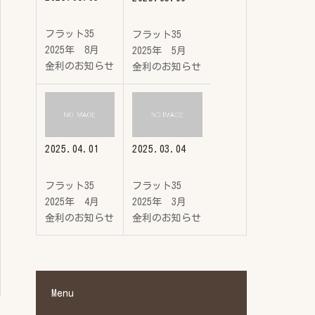
フラット35
フラット35
2025年 8月
2025年 5月
金利のお知らせ
金利のお知らせ
2025.04.01
2025.03.04
フラット35
フラット35
2025年 4月
2025年 3月
金利のお知らせ
金利のお知らせ
Menu