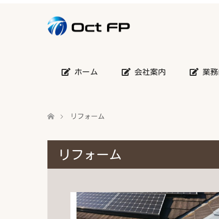
ホーム
会社案内
業務
リフォーム
リフォーム