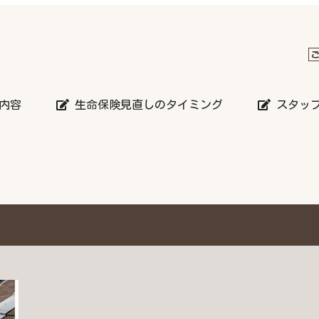
内容
生命保険見直しのタイミング
スタッ