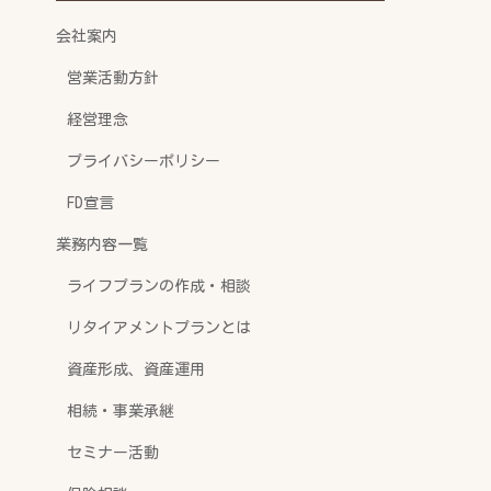
会社案内
営業活動方針
経営理念
プライバシーポリシー
FD宣言
業務内容一覧
ライフプランの作成・相談
リタイアメントプランとは
資産形成、資産運用
相続・事業承継
セミナー活動