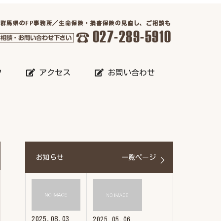
フ
アクセス
お問い合わせ
お知らせ
一覧ページ
2025.08.03
2025.05.06