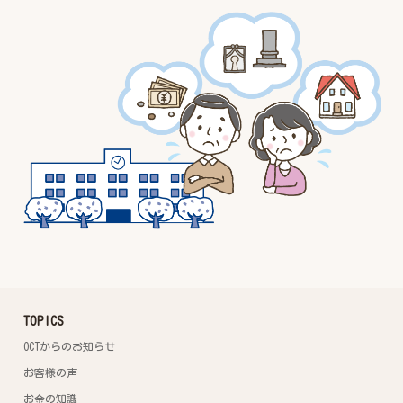
TOPICS
OCTからのお知らせ
お客様の声
お金の知識