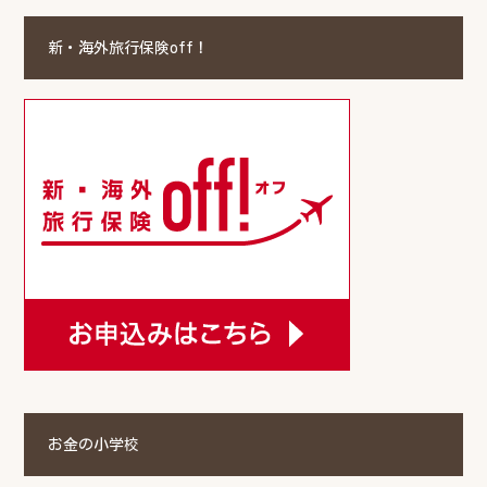
新・海外旅行保険off！
お金の小学校