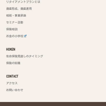
リタイアメントプランとは
資産形成、資産運用
相続・事業承継
セミナー活動
保険相談
お金の小学校
HOKEN
生命保険見直しのタイミング
保険の知識
CONTACT
アクセス
お問い合わせ