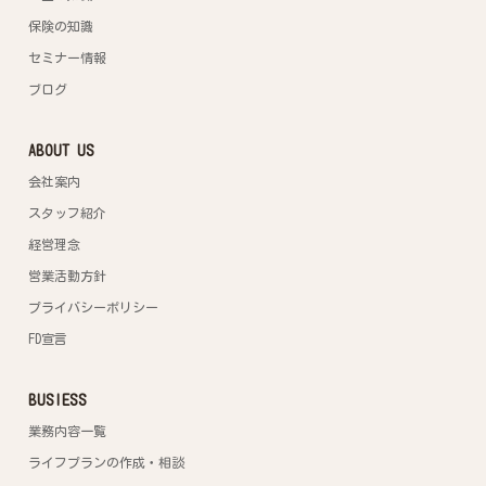
保険の知識
セミナー情報
ブログ
ABOUT US
会社案内
スタッフ紹介
経営理念
営業活動方針
プライバシーポリシー
FD宣言
BUSIESS
業務内容一覧
ライフプランの作成・相談