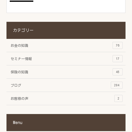
カテゴリー
お金の知識
76
セミナー情報
17
保険の知識
45
ブログ
204
お客様の声
2
Menu