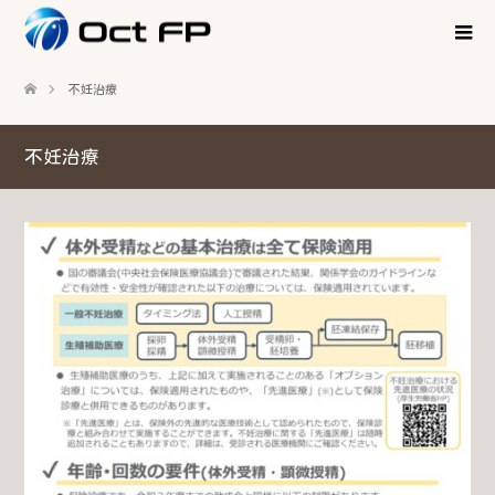
不妊治療
不妊治療