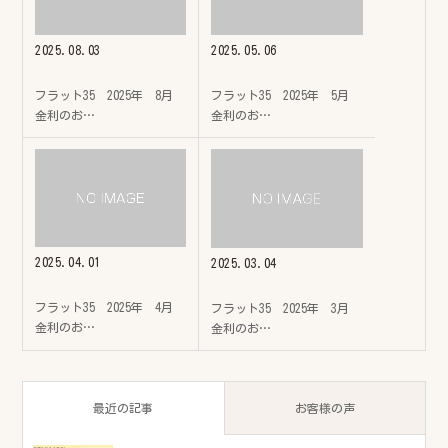
2025.08.03
2025.05.06
フラット35 2025年 8月
フラット35 2025年 5月
金利のお…
金利のお…
2025.04.01
2025.03.04
フラット35 2025年 4月
フラット35 2025年 3月
金利のお…
金利のお…
最近の記事
お客様の声