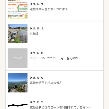
2025.07.25
遺族厚生年金が改正されます
2025.07.18
田植え
2025.07.06
フラット35 2025年 7月 金利のお…
2025.06.09
退職金活用と相続の考え
2025.05.29
変動金利型住宅ローンを利用されている方へ…