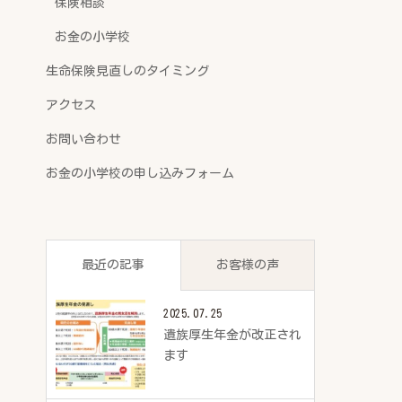
保険相談
お金の小学校
生命保険見直しのタイミング
アクセス
お問い合わせ
お金の小学校の申し込みフォーム
最近の記事
お客様の声
2025.07.25
遺族厚生年金が改正され
ます