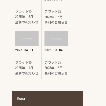
フラット35
フラット35
2025年 8月
2025年 5月
金利のお知らせ
金利のお知らせ
2025.04.01
2025.03.04
フラット35
フラット35
2025年 4月
2025年 3月
金利のお知らせ
金利のお知らせ
Menu