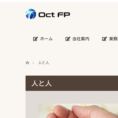
ホーム
会社案内
業務
人と人
人と人