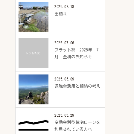
2025.07.18
田植え
2025.07.06
フラット35 2025年 7
月 金利のお知らせ
2025.06.09
退職金活用と相続の考え
2025.05.29
変動金利型住宅ローンを
利用されている方へ