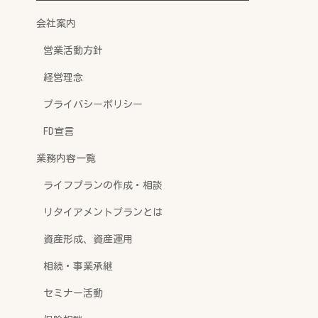
会社案内
営業活動方針
経営理念
プライバシーポリシー
FD宣言
業務内容一覧
ライフプランの作成・相談
リタイアメントプランとは
資産形成、資産運用
相続・事業承継
セミナー活動