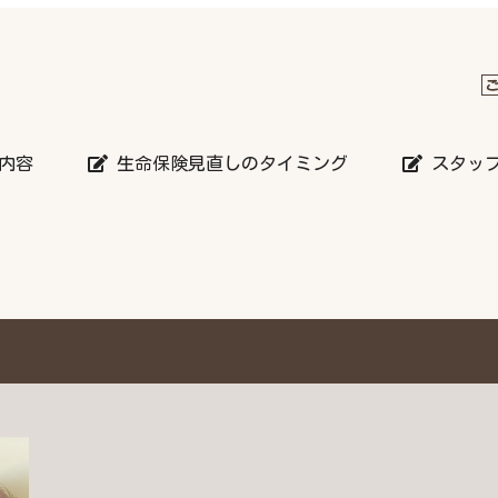
内容
生命保険見直しのタイミング
スタッ