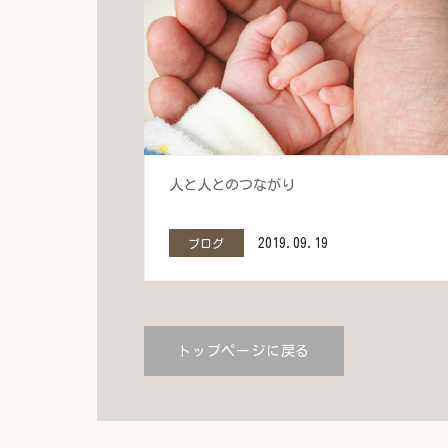
人と人とのつながり
2019.09.19
ブログ
トップページに戻る