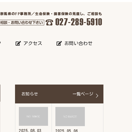
フ
アクセス
お問い合わせ
お知らせ
一覧ページ
2025.08.03
2025.05.06