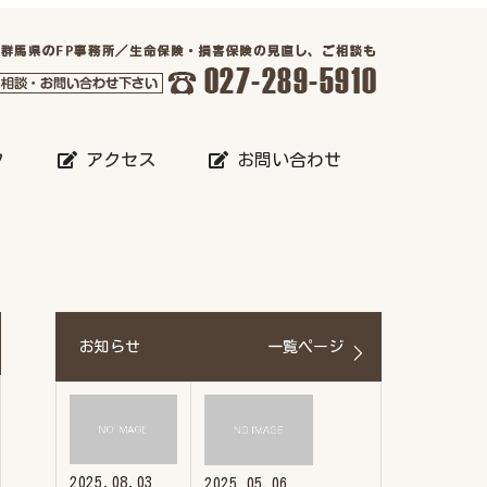
フ
アクセス
お問い合わせ
お知らせ
一覧ページ
2025.08.03
2025.05.06