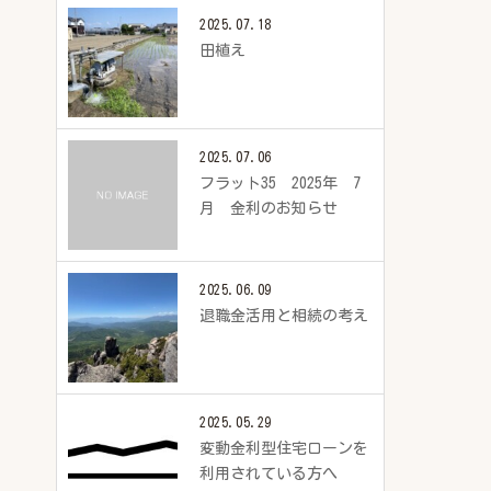
2025.07.18
田植え
2025.07.06
フラット35 2025年 7
月 金利のお知らせ
2025.06.09
退職金活用と相続の考え
2025.05.29
変動金利型住宅ローンを
利用されている方へ