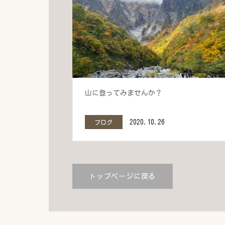
山に登ってみませんか？
2020.10.26
ブログ
トップページに戻る