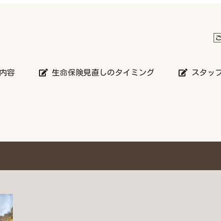
内容
生命保険見直しのタイミング
スタッ