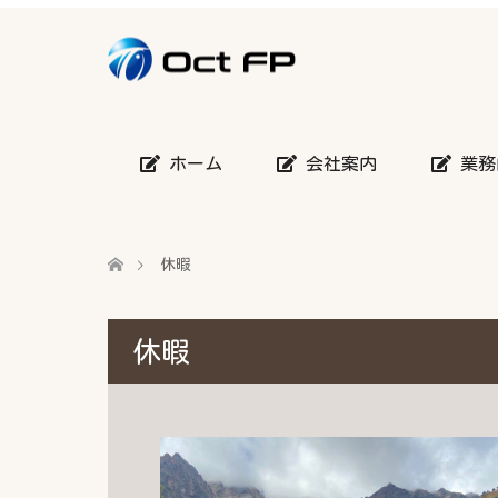
ホーム
会社案内
業務
休暇
休暇