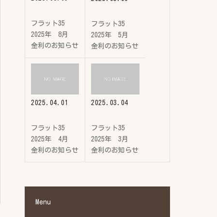
フラット35
フラット35
2025年 8月
2025年 5月
金利のお知らせ
金利のお知らせ
2025.04.01
2025.03.04
フラット35
フラット35
2025年 4月
2025年 3月
金利のお知らせ
金利のお知らせ
Menu