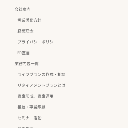
会社案内
営業活動方針
経営理念
プライバシーポリシー
FD宣言
業務内容一覧
ライフプランの作成・相談
リタイアメントプランとは
資産形成、資産運用
相続・事業承継
セミナー活動