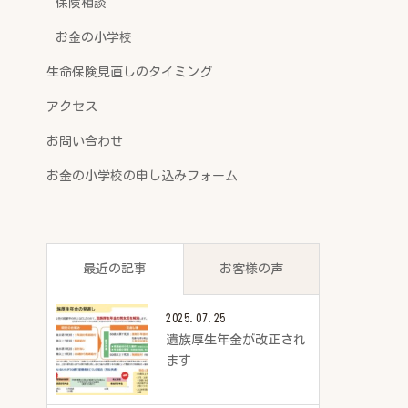
保険相談
お金の小学校
生命保険見直しのタイミング
アクセス
お問い合わせ
お金の小学校の申し込みフォーム
最近の記事
お客様の声
2025.07.25
遺族厚生年金が改正され
ます