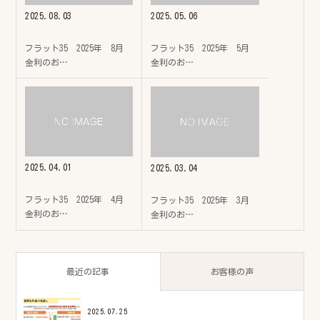
2025.08.03
2025.05.06
フラット35 2025年 8月
フラット35 2025年 5月
金利のお…
金利のお…
2025.04.01
2025.03.04
フラット35 2025年 4月
フラット35 2025年 3月
金利のお…
金利のお…
最近の記事
お客様の声
2025.07.25