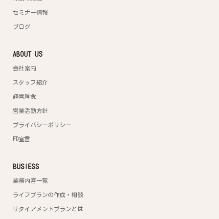
セミナー情報
ブログ
ABOUT US
会社案内
スタッフ紹介
経営理念
営業活動方針
プライバシーポリシー
FD宣言
BUSIESS
業務内容一覧
ライフプランの作成・相談
リタイアメントプランとは