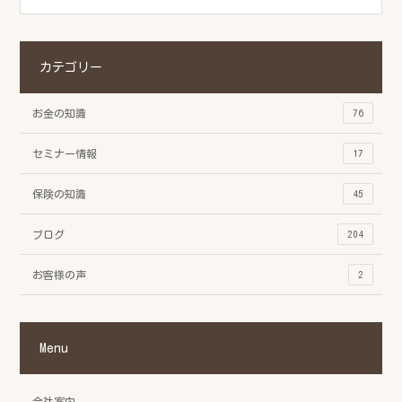
カテゴリー
お金の知識
76
セミナー情報
17
保険の知識
45
ブログ
204
お客様の声
2
Menu
会社案内