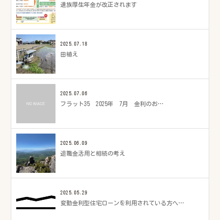
遺族厚生年金が改正されます
2025.07.18
田植え
2025.07.06
フラット35 2025年 7月 金利のお…
2025.06.09
退職金活用と相続の考え
2025.05.29
変動金利型住宅ローンを利用されている方へ…