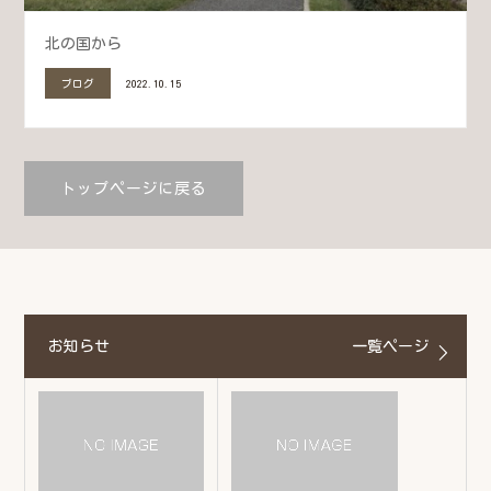
北の国から
ブログ
2022.10.15
トップページに戻る
お知らせ
一覧ページ