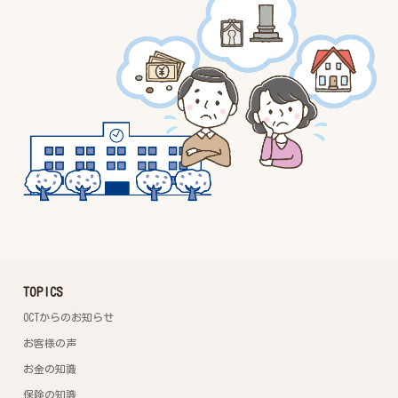
TOPICS
OCTからのお知らせ
お客様の声
お金の知識
保険の知識