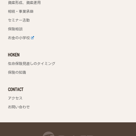
資産形成、資産運用
相続・事業承継
セミナー活動
保険相談
お金の小学校
HOKEN
生命保険見直しのタイミング
保険の知識
CONTACT
アクセス
お問い合わせ