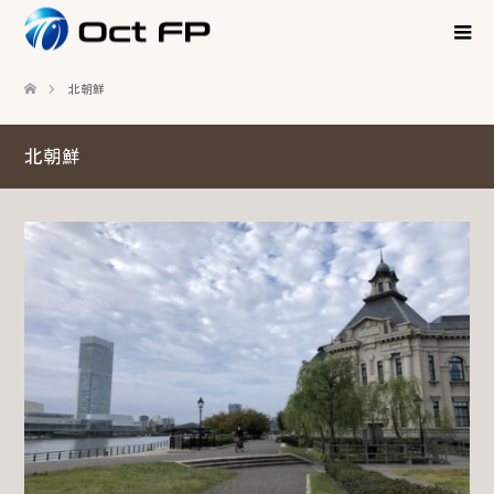
北朝鮮
北朝鮮