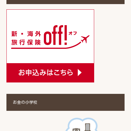
お金の小学校