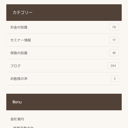
カテゴリー
お金の知識
76
セミナー情報
17
保険の知識
45
ブログ
204
お客様の声
2
Menu
会社案内