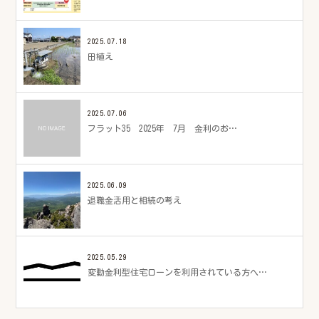
2025.07.18
田植え
2025.07.06
フラット35 2025年 7月 金利のお…
2025.06.09
退職金活用と相続の考え
2025.05.29
変動金利型住宅ローンを利用されている方へ…