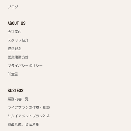
ブログ
ABOUT US
会社案内
スタッフ紹介
経営理念
営業活動方針
プライバシーポリシー
FD宣言
BUSIESS
業務内容一覧
ライフプランの作成・相談
リタイアメントプランとは
資産形成、資産運用