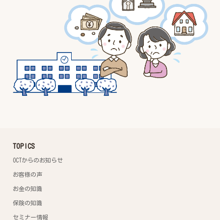
TOPICS
OCTからのお知らせ
お客様の声
お金の知識
保険の知識
セミナー情報