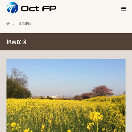
損害保険
損害保険