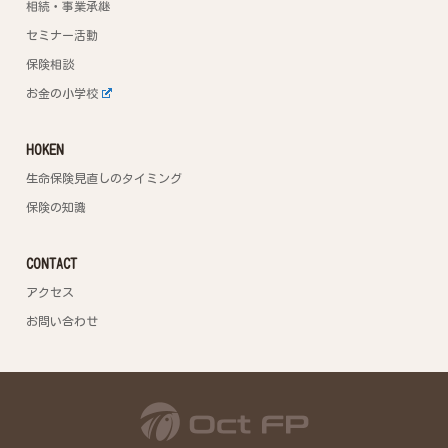
相続・事業承継
セミナー活動
保険相談
お金の小学校
HOKEN
生命保険見直しのタイミング
保険の知識
CONTACT
アクセス
お問い合わせ