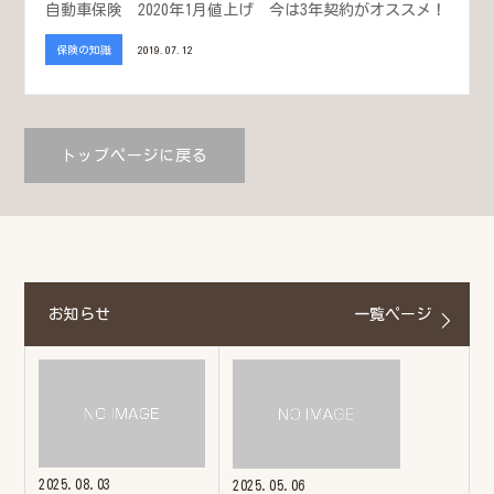
自動車保険 2020年1月値上げ 今は3年契約がオススメ！
保険の知識
2019.07.12
トップページに戻る
お知らせ
一覧ページ
2025.08.03
2025.05.06