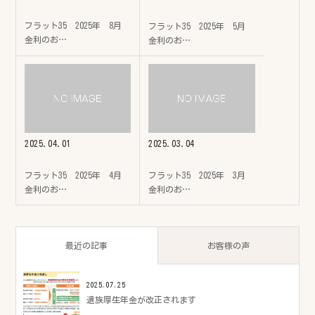
フラット35 2025年 8月
フラット35 2025年 5月
金利のお…
金利のお…
2025.04.01
2025.03.04
フラット35 2025年 4月
フラット35 2025年 3月
金利のお…
金利のお…
最近の記事
お客様の声
2025.07.25
遺族厚生年金が改正されます