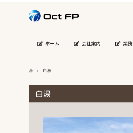
ホーム
会社案内
業務
白湯
白湯