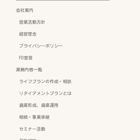
会社案内
営業活動方針
経営理念
プライバシーポリシー
FD宣言
業務内容一覧
ライフプランの作成・相談
リタイアメントプランとは
資産形成、資産運用
相続・事業承継
セミナー活動