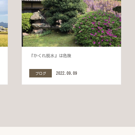
『かくれ脱水』は危険
2022.09.09
ブログ