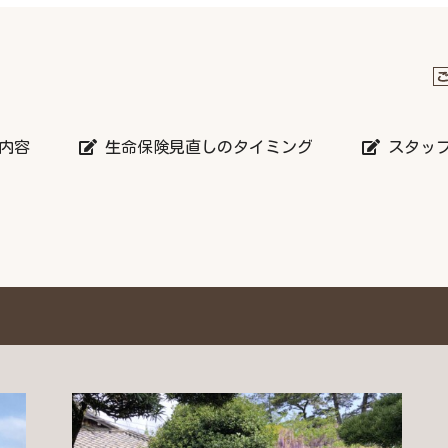
内容
生命保険見直しのタイミング
スタッ