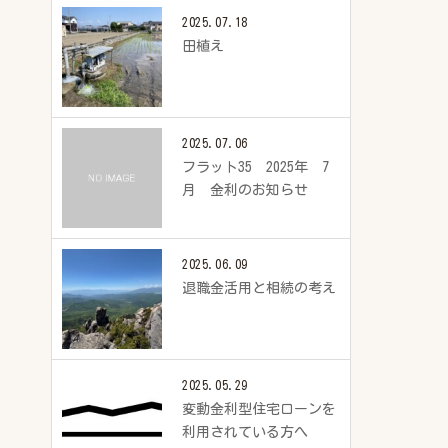
2025.07.18
田植え
2025.07.06
フラット35 2025年 7
月 金利のお知らせ
2025.06.09
退職金活用と相続の考え
2025.05.29
変動金利型住宅ローンを
利用されている方へ