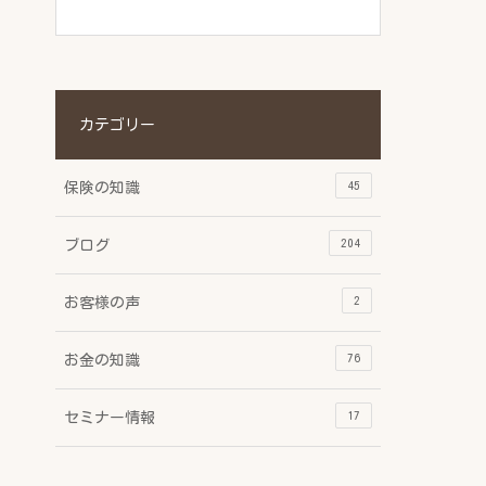
カテゴリー
45
保険の知識
204
ブログ
2
お客様の声
76
お金の知識
17
セミナー情報