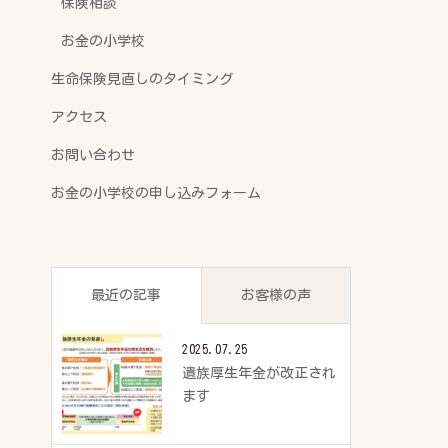
保険相談
お金の小学校
生命保険見直しのタイミング
アクセス
お問い合わせ
お金の小学校の申し込みフォーム
最近の記事
お客様の声
2025.07.25
遺族厚生年金が改正され
ます