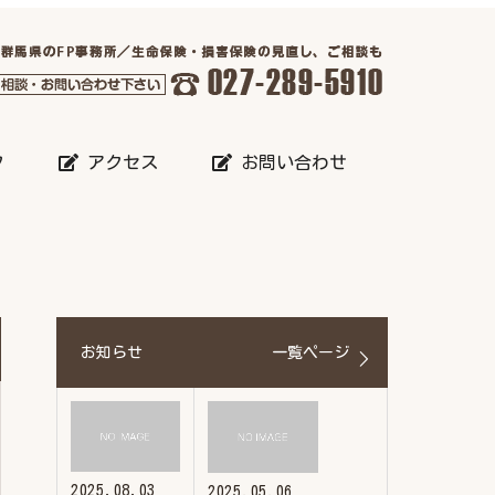
フ
アクセス
お問い合わせ
お知らせ
一覧ページ
2025.08.03
2025.05.06