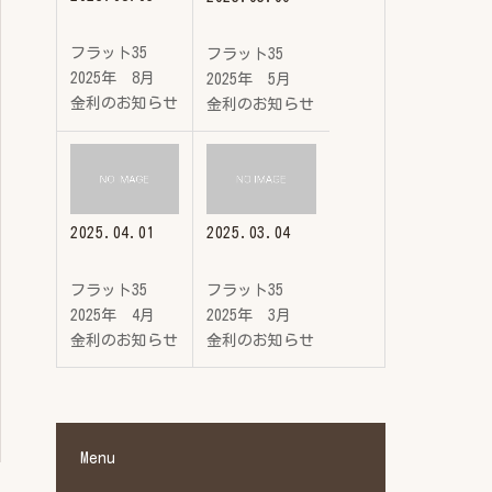
フラット35
フラット35
2025年 8月
2025年 5月
金利のお知らせ
金利のお知らせ
2025.04.01
2025.03.04
フラット35
フラット35
2025年 4月
2025年 3月
金利のお知らせ
金利のお知らせ
Menu