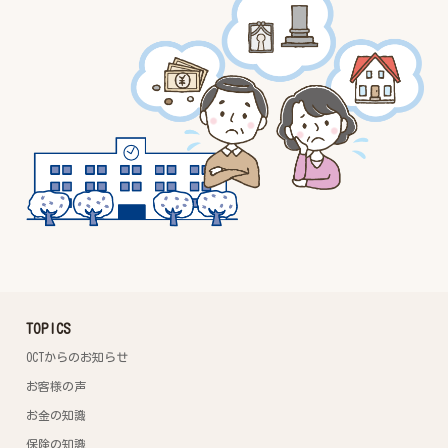
TOPICS
OCTからのお知らせ
お客様の声
お金の知識
保険の知識