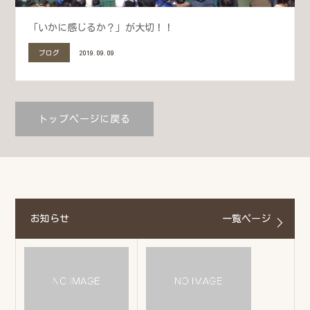
「いかに感じるか？」が大切！！
ブログ
2019.09.09
トップページに戻る
お知らせ
一覧ページ