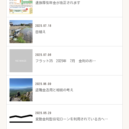
遺族厚生年金が改正されます
2025.07.18
田植え
2025.07.06
フラット35 2025年 7月 金利のお…
2025.06.09
退職金活用と相続の考え
2025.05.29
変動金利型住宅ローンを利用されている方へ…