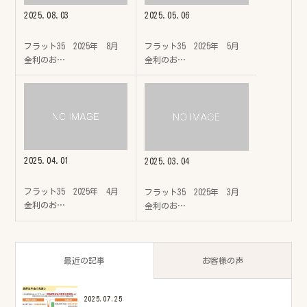
2025.08.03
2025.05.06
フラット35 2025年 8月
フラット35 2025年 5月
金利のお…
金利のお…
2025.04.01
2025.03.04
フラット35 2025年 4月
フラット35 2025年 3月
金利のお…
金利のお…
最近の記事
お客様の声
2025.07.25