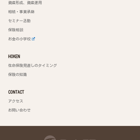
資産形成、資産運用
相続・事業承継
セミナー活動
保険相談
お金の小学校
HOKEN
生命保険見直しのタイミング
保険の知識
CONTACT
アクセス
お問い合わせ