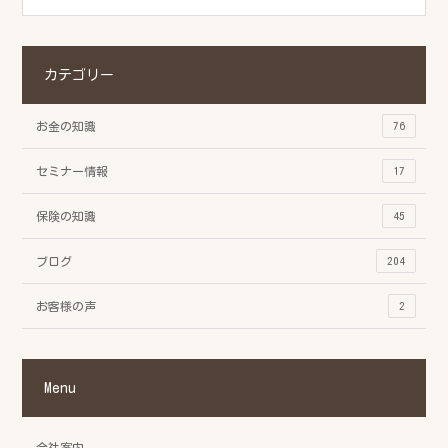
カテゴリー
お金の知識
76
セミナー情報
17
保険の知識
45
ブログ
204
お客様の声
2
Menu
会社案内