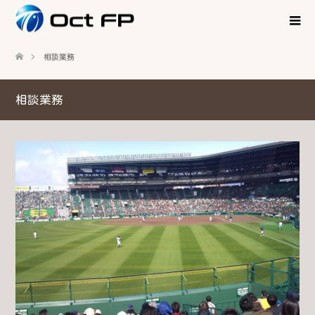
相談業務
相談業務