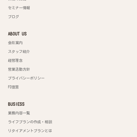
セミナー情報
ブログ
ABOUT US
会社案内
スタッフ紹介
経営理念
営業活動方針
プライバシーポリシー
FD宣言
BUSIESS
業務内容一覧
ライフプランの作成・相談
リタイアメントプランとは