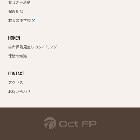
セミナー活動
保険相談
お金の小学校
HOKEN
生命保険見直しのタイミング
保険の知識
CONTACT
アクセス
お問い合わせ