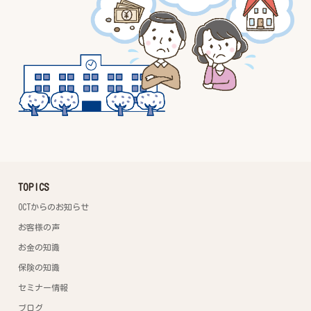
TOPICS
OCTからのお知らせ
お客様の声
お金の知識
保険の知識
セミナー情報
ブログ