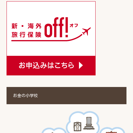
お金の小学校