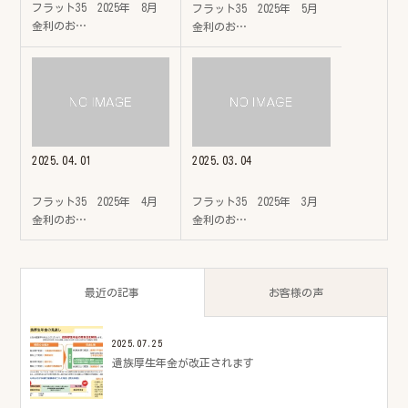
フラット35 2025年 8月
フラット35 2025年 5月
金利のお…
金利のお…
2025.04.01
2025.03.04
フラット35 2025年 4月
フラット35 2025年 3月
金利のお…
金利のお…
最近の記事
お客様の声
2025.07.25
遺族厚生年金が改正されます