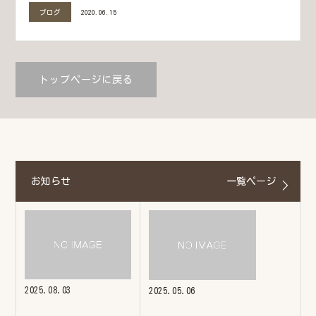
ブログ
2020.06.15
トップページに戻る
お知らせ
一覧ページ
2025.08.03
2025.05.06