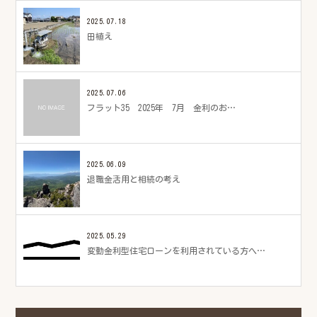
2025.07.18
田植え
2025.07.06
フラット35 2025年 7月 金利のお…
2025.06.09
退職金活用と相続の考え
2025.05.29
変動金利型住宅ローンを利用されている方へ…