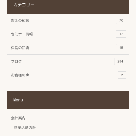
カテゴリー
お金の知識
76
セミナー情報
17
保険の知識
45
ブログ
204
お客様の声
2
Menu
会社案内
営業活動方針