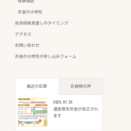
保険相談
お金の小学校
生命保険見直しのタイミング
アクセス
お問い合わせ
お金の小学校の申し込みフォーム
最近の記事
お客様の声
2025.07.25
遺族厚生年金が改正され
ます