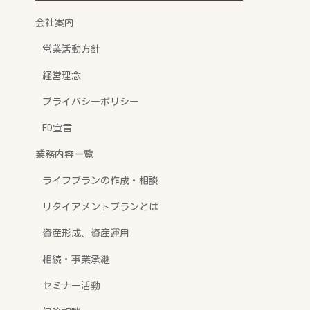
会社案内
営業活動方針
経営理念
プライバシーポリシー
FD宣言
業務内容一覧
ライフプランの作成・相談
リタイアメントプランとは
資産形成、資産運用
相続・事業承継
セミナー活動