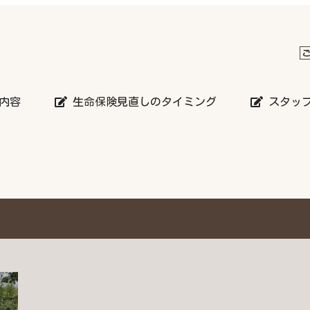
内容
生命保険見直しのタイミング
スタッ