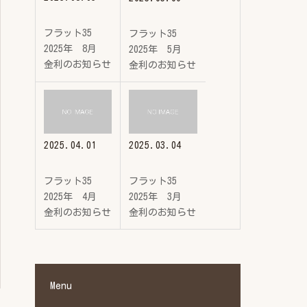
フラット35
フラット35
2025年 8月
2025年 5月
金利のお知らせ
金利のお知らせ
2025.04.01
2025.03.04
フラット35
フラット35
2025年 4月
2025年 3月
金利のお知らせ
金利のお知らせ
Menu