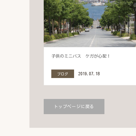
子供のミニバス ケガが心配！
2019.07.18
ブログ
トップページに戻る