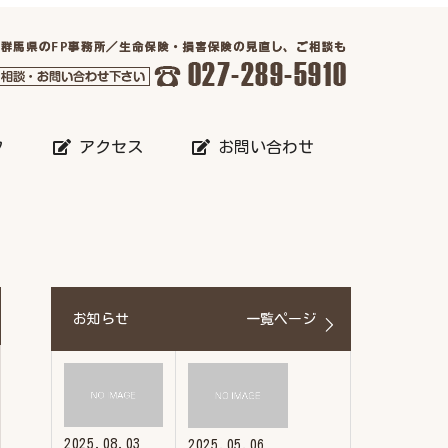
フ
アクセス
お問い合わせ
お知らせ
一覧ページ
2025.08.03
2025.05.06