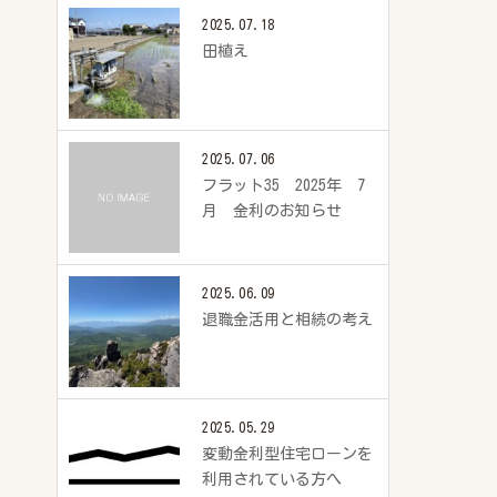
2025.07.18
田植え
2025.07.06
フラット35 2025年 7
月 金利のお知らせ
2025.06.09
退職金活用と相続の考え
2025.05.29
変動金利型住宅ローンを
利用されている方へ