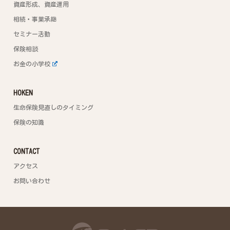
資産形成、資産運用
相続・事業承継
セミナー活動
保険相談
お金の小学校
HOKEN
生命保険見直しのタイミング
保険の知識
CONTACT
アクセス
お問い合わせ