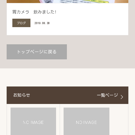
胃カメラ 飲みました!
ブログ
2019.08.30
トップページに戻る
お知らせ
一覧ページ