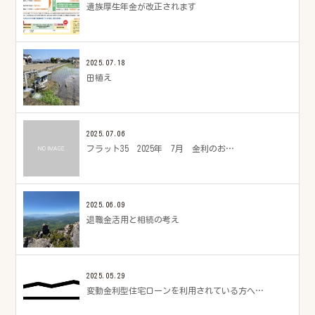
遺族厚生年金が改正されます
2025.07.18
田植え
2025.07.06
フラット35 2025年 7月 金利のお…
2025.06.09
退職金活用と相続の考え
2025.05.29
変動金利型住宅ローンを利用されている方へ…