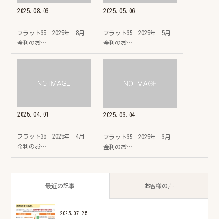
2025.08.03
2025.05.06
フラット35 2025年 8月
フラット35 2025年 5月
金利のお…
金利のお…
2025.04.01
2025.03.04
フラット35 2025年 4月
フラット35 2025年 3月
金利のお…
金利のお…
最近の記事
お客様の声
2025.07.25