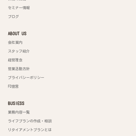
セミナー情報
ブログ
ABOUT US
会社案内
スタッフ紹介
経営理念
営業活動方針
プライバシーポリシー
FD宣言
BUSIESS
業務内容一覧
ライフプランの作成・相談
リタイアメントプランとは