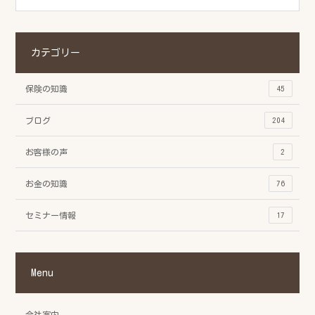
カテゴリー
保険の知識
45
ブログ
204
お客様の声
2
お金の知識
76
セミナー情報
17
Menu
会社案内