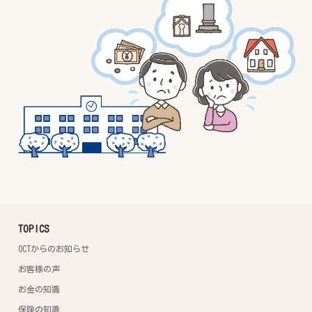
TOPICS
OCTからのお知らせ
お客様の声
お金の知識
保険の知識