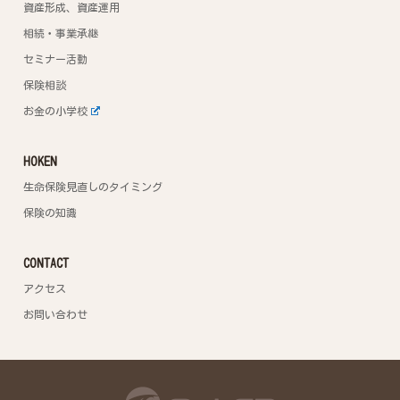
資産形成、資産運用
相続・事業承継
セミナー活動
保険相談
お金の小学校
HOKEN
生命保険見直しのタイミング
保険の知識
CONTACT
アクセス
お問い合わせ