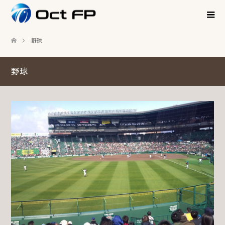
野球
野球