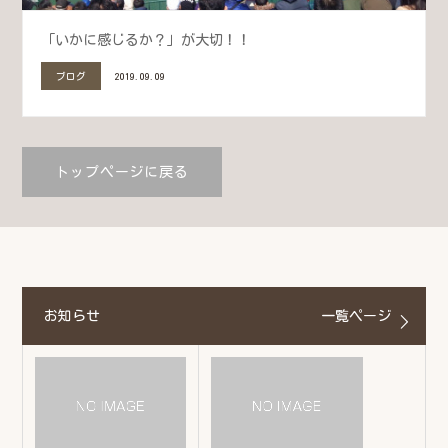
「いかに感じるか？」が大切！！
ブログ
2019.09.09
トップページに戻る
お知らせ
一覧ページ