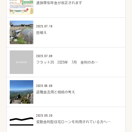
遺族厚生年金が改正されます
2025.07.18
田植え
2025.07.06
フラット35 2025年 7月 金利のお…
2025.06.09
退職金活用と相続の考え
2025.05.29
変動金利型住宅ローンを利用されている方へ…