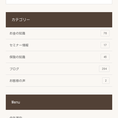
カテゴリー
お金の知識
76
セミナー情報
17
保険の知識
45
ブログ
204
お客様の声
2
Menu
会社案内