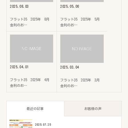
2025.08.03
2025.05.06
フラット35 2025年 8月
フラット35 2025年 5月
金利のお…
金利のお…
2025.04.01
2025.03.04
フラット35 2025年 4月
フラット35 2025年 3月
金利のお…
金利のお…
最近の記事
お客様の声
2025.07.25