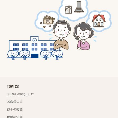
TOPICS
OCTからのお知らせ
お客様の声
お金の知識
保険の知識