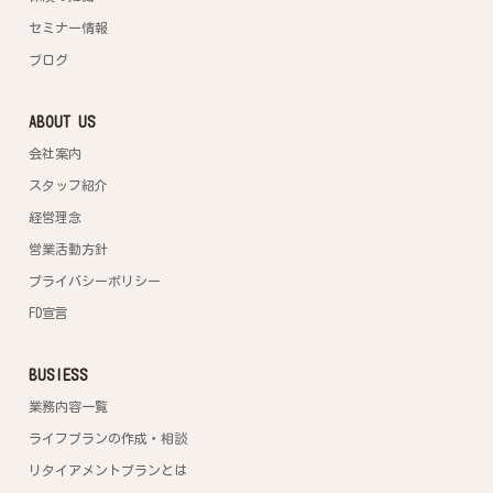
セミナー情報
ブログ
ABOUT US
会社案内
スタッフ紹介
経営理念
営業活動方針
プライバシーポリシー
FD宣言
BUSIESS
業務内容一覧
ライフプランの作成・相談
リタイアメントプランとは