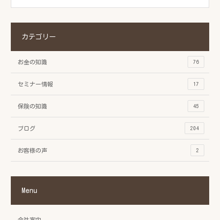
カテゴリー
お金の知識
76
セミナー情報
17
保険の知識
45
ブログ
204
お客様の声
2
Menu
会社案内