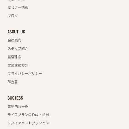
セミナー情報
ブログ
ABOUT US
会社案内
スタッフ紹介
経営理念
営業活動方針
プライバシーポリシー
FD宣言
BUSIESS
業務内容一覧
ライフプランの作成・相談
リタイアメントプランとは