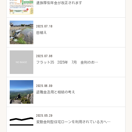
遺族厚生年金が改正されます
2025.07.18
田植え
2025.07.06
フラット35 2025年 7月 金利のお…
2025.06.09
退職金活用と相続の考え
2025.05.29
変動金利型住宅ローンを利用されている方へ…