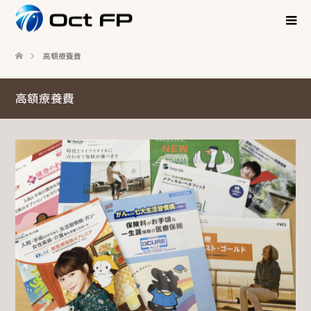
高額療養費
高額療養費