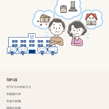
TOPICS
OCTからのお知らせ
お客様の声
お金の知識
保険の知識