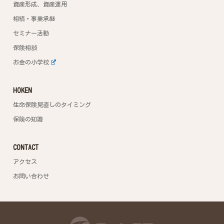
資産形成、資産運用
相続・事業承継
セミナー活動
保険相談
お金の小学校
HOKEN
生命保険見直しのタイミング
保険の知識
CONTACT
アクセス
お問い合わせ