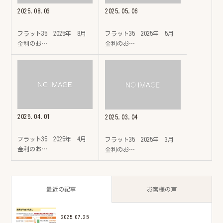
2025.08.03
2025.05.06
フラット35 2025年 8月
フラット35 2025年 5月
金利のお…
金利のお…
2025.04.01
2025.03.04
フラット35 2025年 4月
フラット35 2025年 3月
金利のお…
金利のお…
最近の記事
お客様の声
2025.07.25