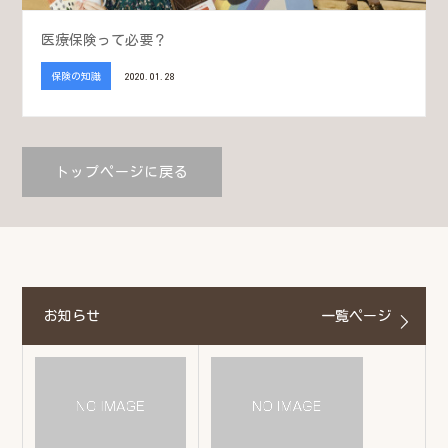
医療保険って必要？
保険の知識
2020.01.28
トップページに戻る
お知らせ
一覧ページ