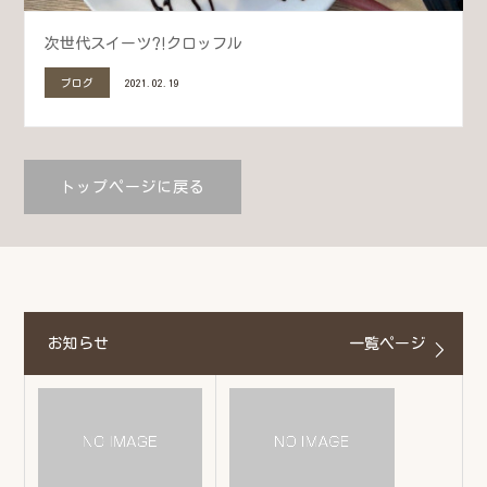
次世代スイーツ⁈クロッフル
ブログ
2021.02.19
トップページに戻る
お知らせ
一覧ページ