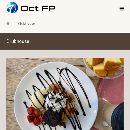
Clubhouse
Clubhouse