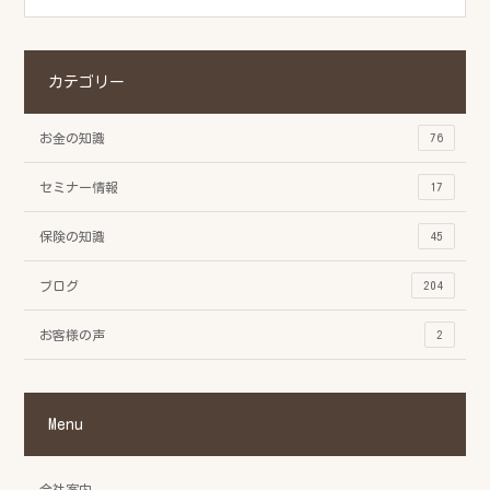
カテゴリー
お金の知識
76
セミナー情報
17
保険の知識
45
ブログ
204
お客様の声
2
Menu
会社案内