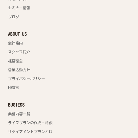
セミナー情報
ブログ
ABOUT US
会社案内
スタッフ紹介
経営理念
営業活動方針
プライバシーポリシー
FD宣言
BUSIESS
業務内容一覧
ライフプランの作成・相談
リタイアメントプランとは