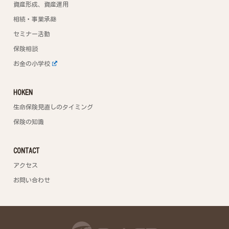
資産形成、資産運用
相続・事業承継
セミナー活動
保険相談
お金の小学校
HOKEN
生命保険見直しのタイミング
保険の知識
CONTACT
アクセス
お問い合わせ