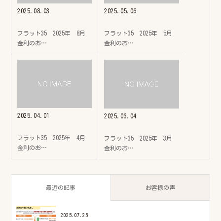
2025.08.03
2025.05.06
フラット35 2025年 8月
フラット35 2025年 5月
金利のお…
金利のお…
2025.04.01
2025.03.04
フラット35 2025年 4月
フラット35 2025年 3月
金利のお…
金利のお…
最近の記事
お客様の声
2025.07.25