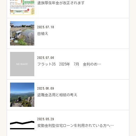
遺族厚生年金が改正されます
2025.07.18
田植え
2025.07.06
フラット35 2025年 7月 金利のお…
2025.06.09
退職金活用と相続の考え
2025.05.29
変動金利型住宅ローンを利用されている方へ…