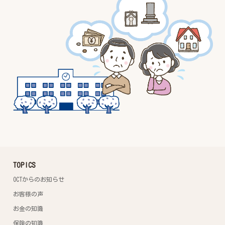
TOPICS
OCTからのお知らせ
お客様の声
お金の知識
保険の知識