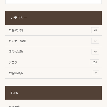
カテゴリー
お金の知識
76
セミナー情報
17
保険の知識
45
ブログ
204
お客様の声
2
Menu
会社案内