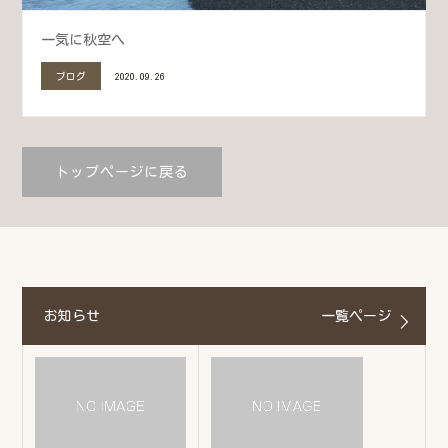
一気に秋空へ
ブログ
2020.09.26
トップページに戻る
お知らせ
一覧ページ