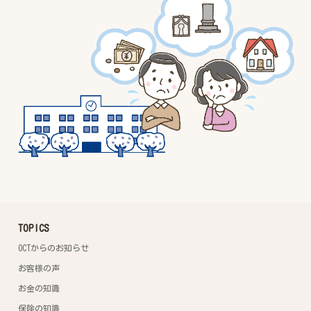
TOPICS
OCTからのお知らせ
お客様の声
お金の知識
保険の知識