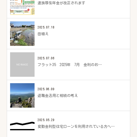
遺族厚生年金が改正されます
2025.07.18
田植え
2025.07.06
フラット35 2025年 7月 金利のお…
2025.06.09
退職金活用と相続の考え
2025.05.29
変動金利型住宅ローンを利用されている方へ…