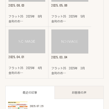
2025.08.03
2025.05.06
フラット35 2025年 8月
フラット35 2025年 5月
金利のお…
金利のお…
2025.04.01
2025.03.04
フラット35 2025年 4月
フラット35 2025年 3月
金利のお…
金利のお…
最近の記事
お客様の声
2025.07.25