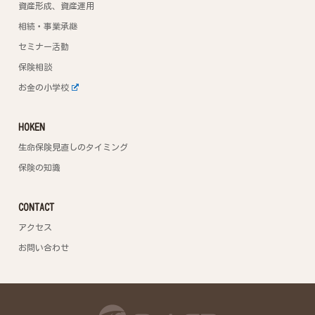
資産形成、資産運用
相続・事業承継
セミナー活動
保険相談
お金の小学校
HOKEN
生命保険見直しのタイミング
保険の知識
CONTACT
アクセス
お問い合わせ