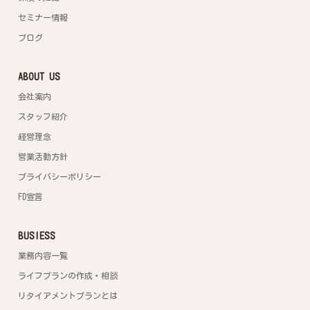
セミナー情報
ブログ
ABOUT US
会社案内
スタッフ紹介
経営理念
営業活動方針
プライバシーポリシー
FD宣言
BUSIESS
業務内容一覧
ライフプランの作成・相談
リタイアメントプランとは