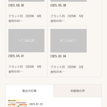
2025.08.03
2025.05.06
フラット35 2025年 8月
フラット35 2025年 5月
金利のお…
金利のお…
2025.04.01
2025.03.04
フラット35 2025年 4月
フラット35 2025年 3月
金利のお…
金利のお…
最近の記事
お客様の声
2025.07.25