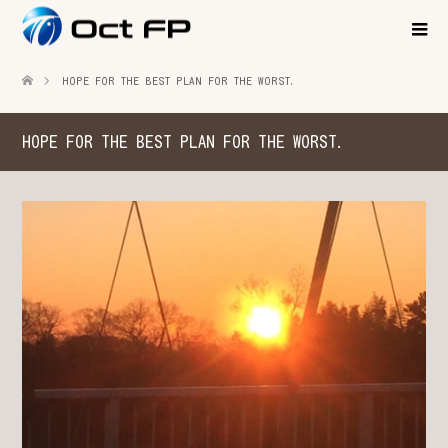
HOPE FOR THE BEST PLAN FOR THE WORST.
HOPE FOR THE BEST PLAN FOR THE WORST.