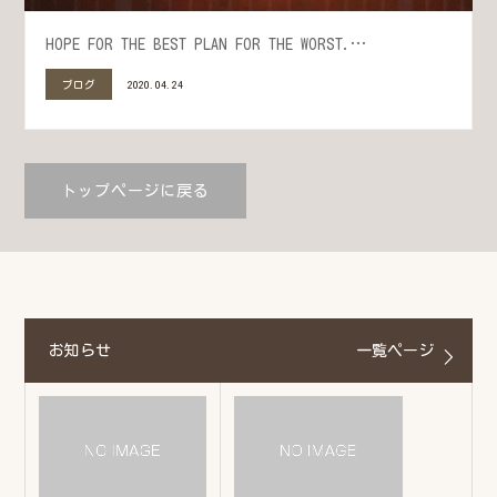
HOPE FOR THE BEST PLAN FOR THE WORST.…
ブログ
2020.04.24
トップページに戻る
お知らせ
一覧ページ