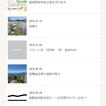
遺族厚生年金が改正されます
2025.07.18
田植え
2025.07.06
フラット35 2025年 7月 金利のお…
2025.06.09
退職金活用と相続の考え
2025.05.29
変動金利型住宅ローンを利用されている方へ…