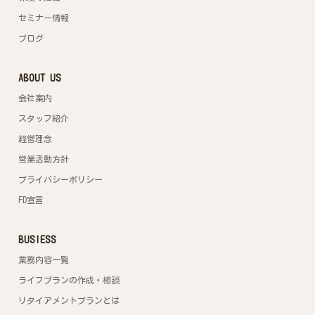
セミナー情報
ブログ
ABOUT US
会社案内
スタッフ紹介
経営理念
営業活動方針
プライバシーポリシー
FD宣言
BUSIESS
業務内容一覧
ライフプランの作成・相談
リタイアメントプランとは