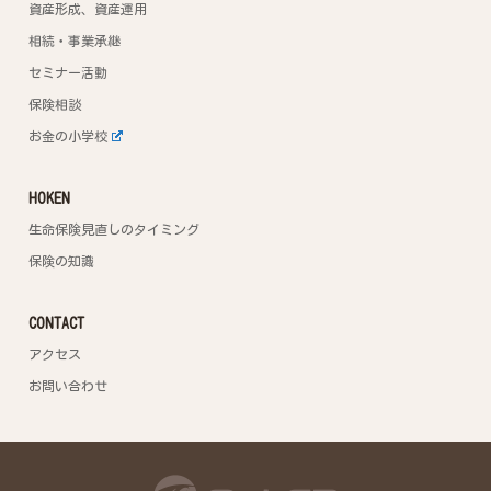
資産形成、資産運用
相続・事業承継
セミナー活動
保険相談
お金の小学校
HOKEN
生命保険見直しのタイミング
保険の知識
CONTACT
アクセス
お問い合わせ