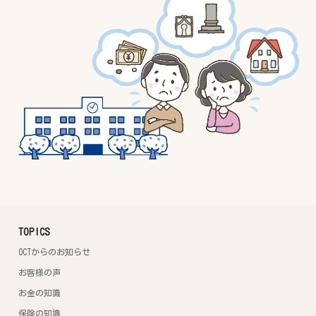
TOPICS
OCTからのお知らせ
お客様の声
お金の知識
保険の知識