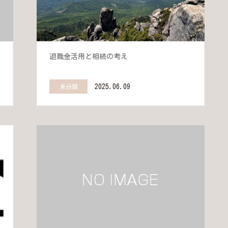
退職金活用と相続の考え
2025.06.09
未分類