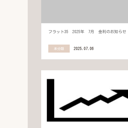
フラット35 2025年 7月 金利のお知らせ
2025.07.06
未分類