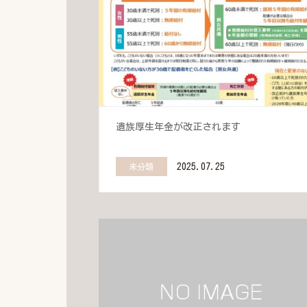
遺族厚生年金が改正されます
2025.07.25
未分類