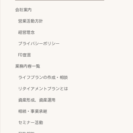
会社案内
営業活動方針
経営理念
プライバシーポリシー
FD宣言
業務内容一覧
ライフプランの作成・相談
リタイアメントプランとは
資産形成、資産運用
相続・事業承継
セミナー活動