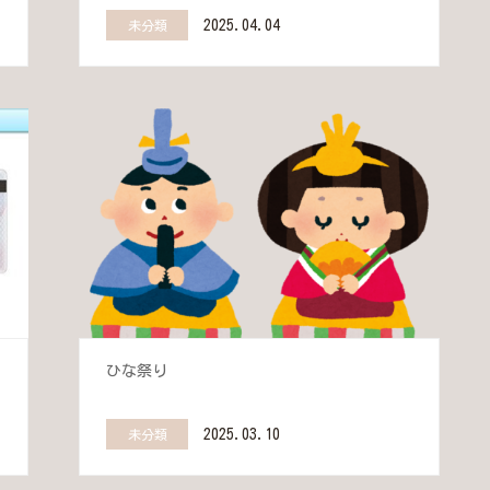
2025.04.04
未分類
ひな祭り
2025.03.10
未分類