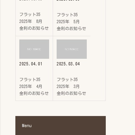
フラット35
フラット35
2025年 8月
2025年 5月
金利のお知らせ
金利のお知らせ
2025.04.01
2025.03.04
フラット35
フラット35
2025年 4月
2025年 3月
金利のお知らせ
金利のお知らせ
Menu