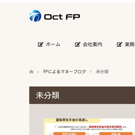
ホーム
会社案内
業務
FPによるマネーブログ
未分類
未分類