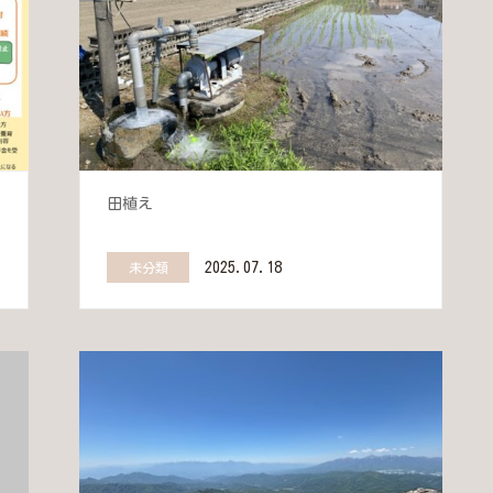
田植え
2025.07.18
未分類