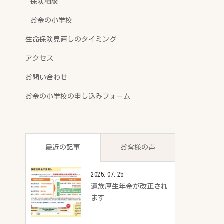
保険相談
お金の小学校
生命保険見直しのタイミング
アクセス
お問い合わせ
お金の小学校の申し込みフォーム
最近の記事
お客様の声
2025.07.25
遺族厚生年金が改正され
ます