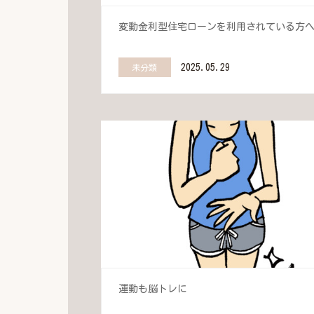
変動金利型住宅ローンを利用されている方
2025.05.29
未分類
運動も脳トレに