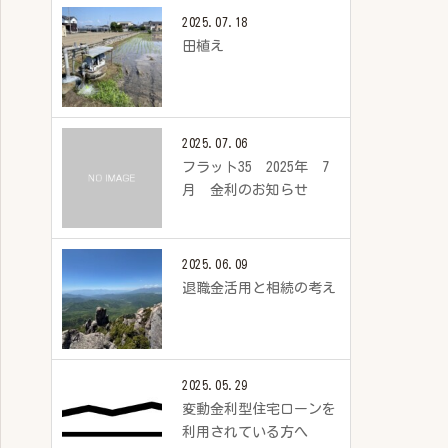
2025.07.18
田植え
2025.07.06
フラット35 2025年 7
月 金利のお知らせ
2025.06.09
退職金活用と相続の考え
2025.05.29
変動金利型住宅ローンを
利用されている方へ