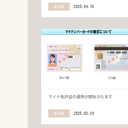
2025.04.19
未分類
マイナ免許証の運用が開始されます
2025.03.24
未分類