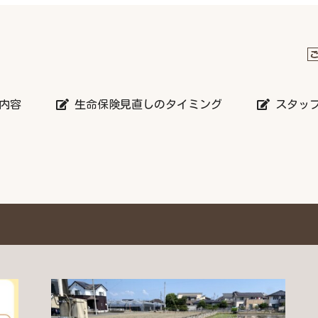
内容
生命保険見直しのタイミング
スタッ