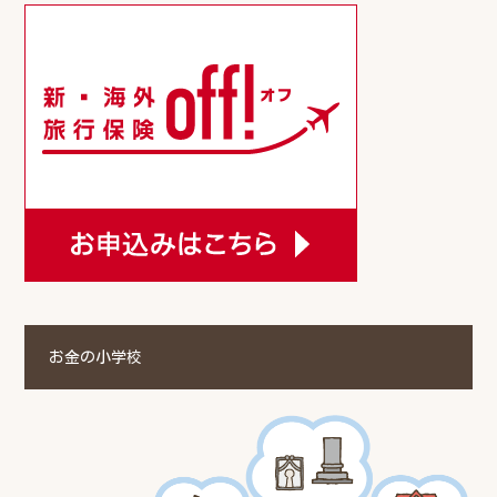
お金の小学校