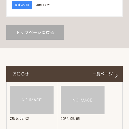
保険の知識
2019.06.26
トップページに戻る
お知らせ
一覧ページ
2025.08.03
2025.05.06