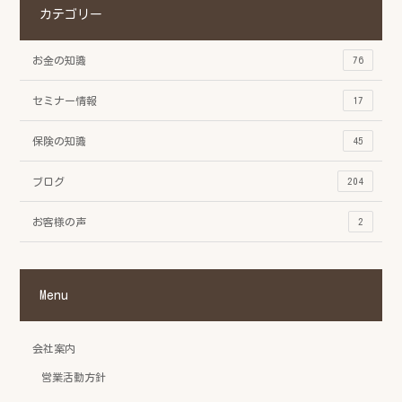
カテゴリー
お金の知識
76
セミナー情報
17
保険の知識
45
ブログ
204
お客様の声
2
Menu
会社案内
営業活動方針