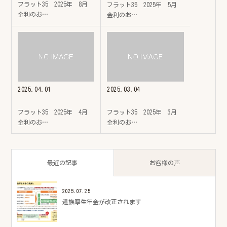
フラット35 2025年 8月
フラット35 2025年 5月
金利のお…
金利のお…
2025.04.01
2025.03.04
フラット35 2025年 4月
フラット35 2025年 3月
金利のお…
金利のお…
最近の記事
お客様の声
2025.07.25
遺族厚生年金が改正されます