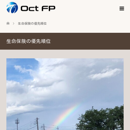
生命保険の優先順位
生命保険の優先順位