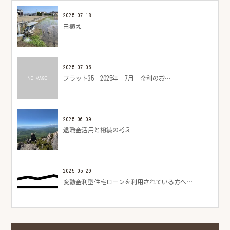
2025.07.18
田植え
2025.07.06
フラット35 2025年 7月 金利のお…
2025.06.09
退職金活用と相続の考え
2025.05.29
変動金利型住宅ローンを利用されている方へ…