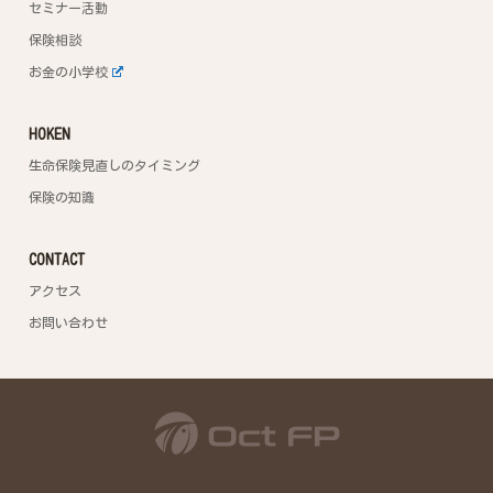
セミナー活動
保険相談
お金の小学校
HOKEN
生命保険見直しのタイミング
保険の知識
CONTACT
アクセス
お問い合わせ