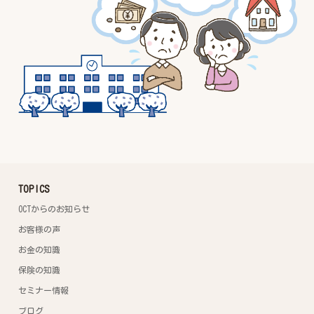
TOPICS
OCTからのお知らせ
お客様の声
お金の知識
保険の知識
セミナー情報
ブログ