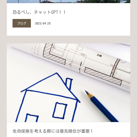
恐るべし、チャットGPT！！
ブログ
2023.04.25
生命保険を考える際には優先順位が重要！