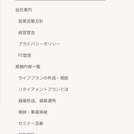
会社案内
営業活動方針
経営理念
プライバシーポリシー
FD宣言
業務内容一覧
ライフプランの作成・相談
リタイアメントプランとは
資産形成、資産運用
相続・事業承継
セミナー活動