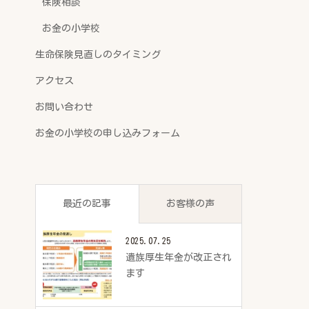
保険相談
お金の小学校
生命保険見直しのタイミング
アクセス
お問い合わせ
お金の小学校の申し込みフォーム
最近の記事
お客様の声
2025.07.25
遺族厚生年金が改正され
ます