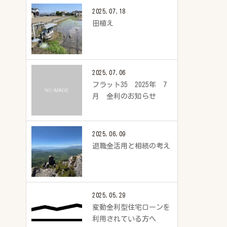
2025.07.18
田植え
2025.07.06
フラット35 2025年 7
月 金利のお知らせ
2025.06.09
退職金活用と相続の考え
2025.05.29
変動金利型住宅ローンを
利用されている方へ