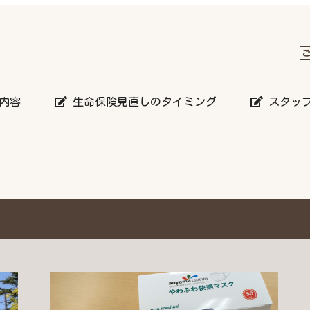
内容
生命保険見直しのタイミング
スタッ