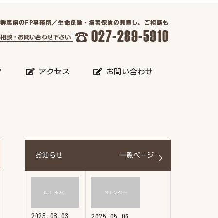
フ
アクセス
お問い合わせ
お知らせ
一覧ページ
2025.08.03
2025.05.06