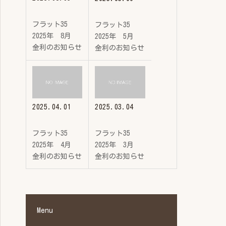
フラット35
フラット35
2025年 8月
2025年 5月
金利のお知らせ
金利のお知らせ
2025.04.01
2025.03.04
フラット35
フラット35
2025年 4月
2025年 3月
金利のお知らせ
金利のお知らせ
Menu