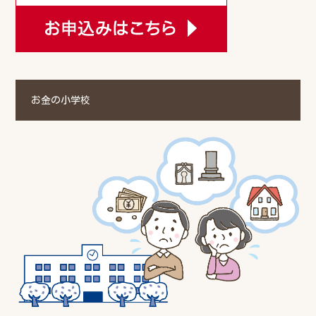
お金の小学校