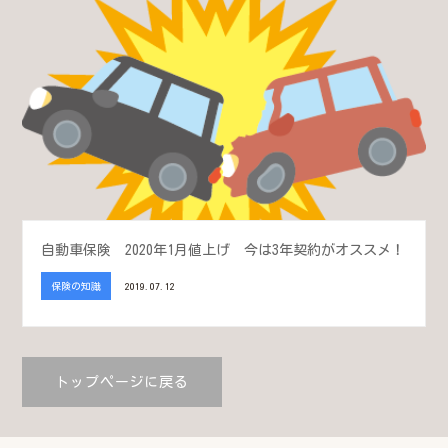
自動車保険 2020年1月値上げ 今は3年契約がオススメ！
保険の知識
2019.07.12
トップページに戻る