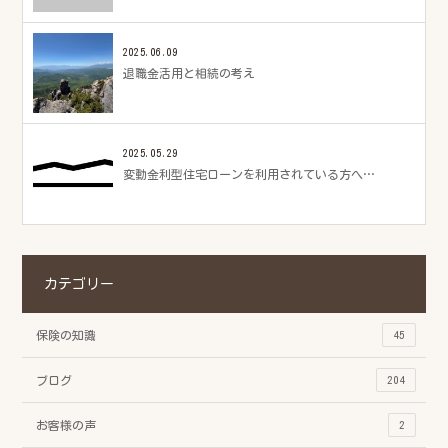
2025.06.09
退職金活用と相続の考え
2025.05.29
変動金利型住宅ローンを利用されている方へ…
カテゴリー
保険の知識
45
ブログ
204
お客様の声
2