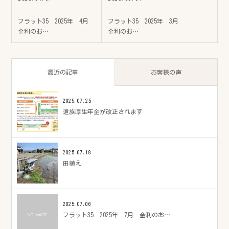
フラット35 2025年 4月
フラット35 2025年 3月
金利のお…
金利のお…
最近の記事
お客様の声
2025.07.25
遺族厚生年金が改正されます
2025.07.18
田植え
2025.07.06
フラット35 2025年 7月 金利のお…