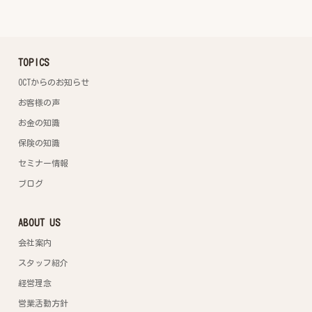
TOPICS
OCTからのお知らせ
お客様の声
お金の知識
保険の知識
セミナー情報
ブログ
ABOUT US
会社案内
スタッフ紹介
経営理念
営業活動方針