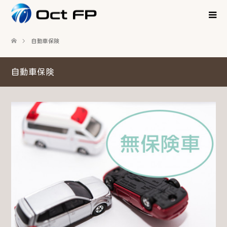
自動車保険
自動車保険