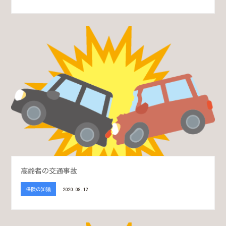
高齢者の交通事故
保険の知識
2020.08.12