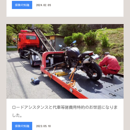
保険の知識
2024.02.05
ロードアシスタンスと代車等諸費用特約のお世話になりま
した。
保険の知識
2023.05.10