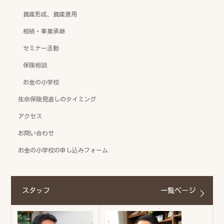
資産形成、資産運用
相続・事業承継
セミナー活動
保険相談
お金の小学校
生命保険見直しのタイミング
アクセス
お問い合わせ
お金の小学校の申し込みフォーム
スタッフ
一覧ページ