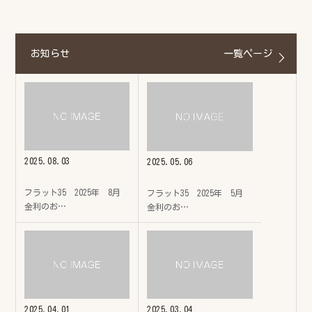
お知らせ
一覧ページ
2025.08.03
2025.05.06
フラット35 2025年 8月
フラット35 2025年 5月
金利のお…
金利のお…
2025.04.01
2025.03.04