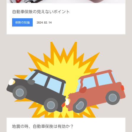
自動車保険の見えないポイント
保険の知識
2024.02.14
地震の時、自動車保険は有効か？