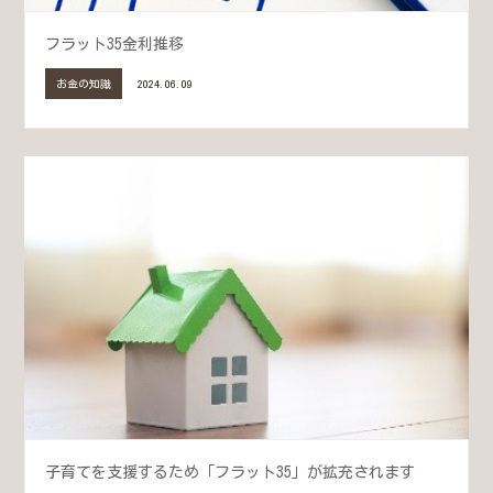
フラット35金利推移
お金の知識
2024.06.09
子育てを支援するため「フラット35」が拡充されます