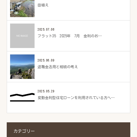
田植え
2025.07.06
フラット35 2025年 7月 金利のお…
2025.06.09
退職金活用と相続の考え
2025.05.29
変動金利型住宅ローンを利用されている方へ…
カテゴリー