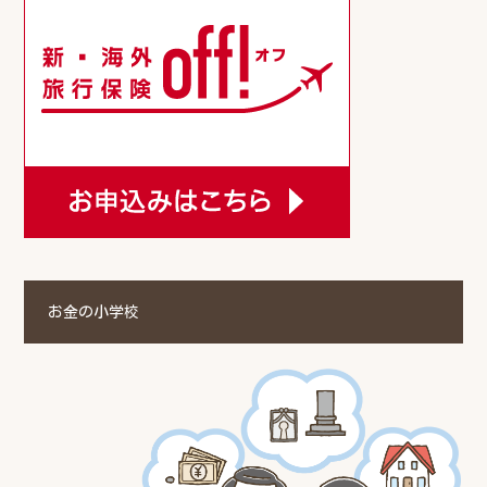
お金の小学校