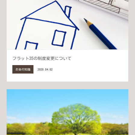
フラット35の制度変更について
お金の知識
2020.04.02