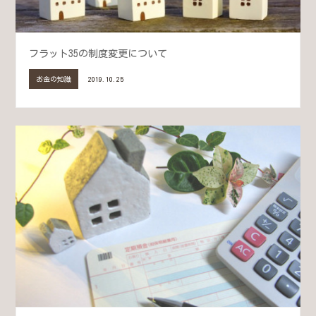
フラット35の制度変更について
お金の知識
2019.10.25