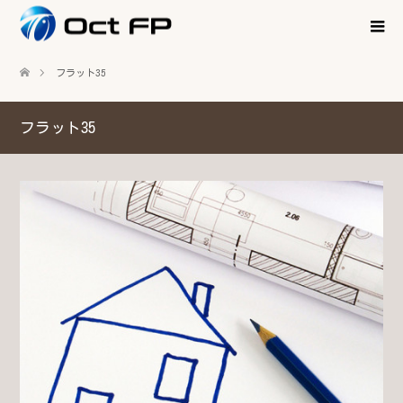
フラット35
フラット35