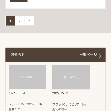
1
2
お知らせ
一覧ページ
2025.08.03
2025.05.06
フラット35 2025年 8月
フラット35 2025年 5月
金利のお…
金利のお…