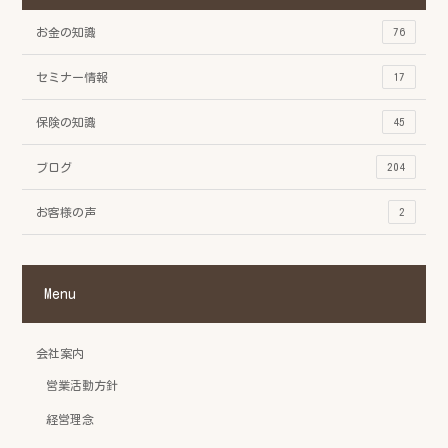
お金の知識
76
セミナー情報
17
保険の知識
45
ブログ
204
お客様の声
2
Menu
会社案内
営業活動方針
経営理念