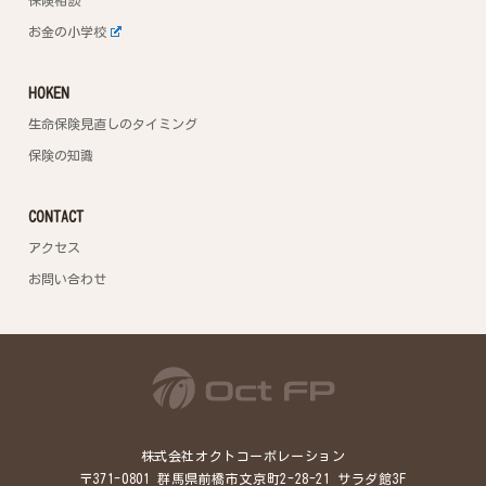
保険相談
お金の小学校
HOKEN
生命保険見直しのタイミング
保険の知識
CONTACT
アクセス
お問い合わせ
株式会社オクトコーポレーション
〒371-0801 群馬県前橋市文京町2-28-21 サラダ館3F