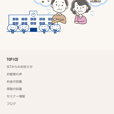
TOPICS
OCTからのお知らせ
お客様の声
お金の知識
保険の知識
セミナー情報
ブログ