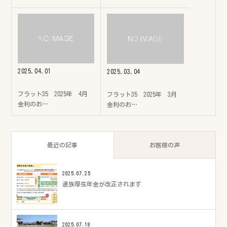
2025.04.01
2025.03.04
フラット35 2025年 4月
フラット35 2025年 3月
金利のお…
金利のお…
最近の記事
お客様の声
2025.07.25
遺族厚生年金が改正されます
2025.07.18