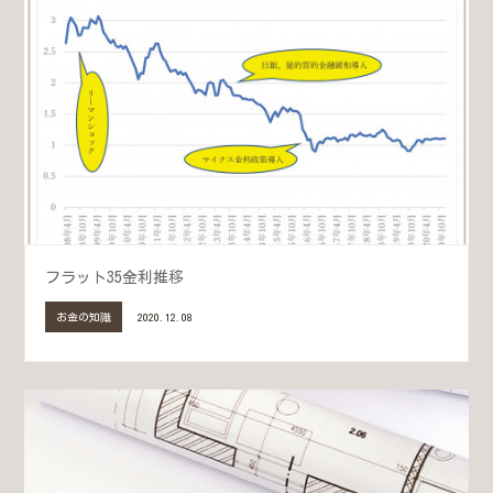
フラット35金利推移
お金の知識
2020.12.08