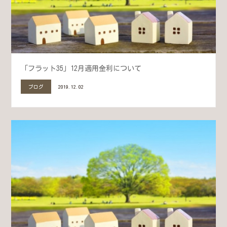
「フラット35」12月適用金利について
ブログ
2019.12.02