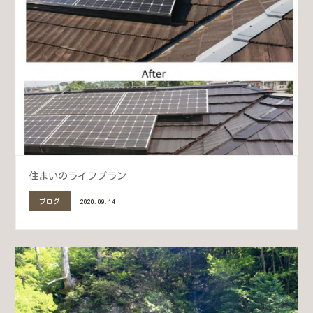
住まいのライフプラン
ブログ
2020.09.14