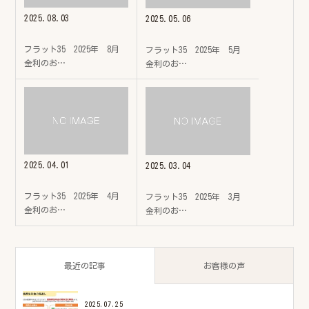
2025.08.03
2025.05.06
フラット35 2025年 8月
フラット35 2025年 5月
金利のお…
金利のお…
2025.04.01
2025.03.04
フラット35 2025年 4月
フラット35 2025年 3月
金利のお…
金利のお…
最近の記事
お客様の声
2025.07.25