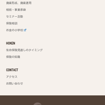
資産形成、資産運用
相続・事業承継
セミナー活動
保険相談
お金の小学校
HOKEN
生命保険見直しのタイミング
保険の知識
CONTACT
アクセス
お問い合わせ