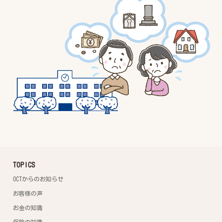
TOPICS
OCTからのお知らせ
お客様の声
お金の知識