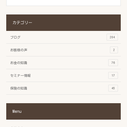
カテゴリー
ブログ
204
お客様の声
2
お金の知識
76
セミナー情報
17
保険の知識
45
Menu