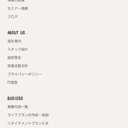
保険の知識
セミナー情報
ブログ
ABOUT US
会社案内
スタッフ紹介
経営理念
営業活動方針
プライバシーポリシー
FD宣言
BUSIESS
業務内容一覧
ライフプランの作成・相談
リタイアメントプランとは