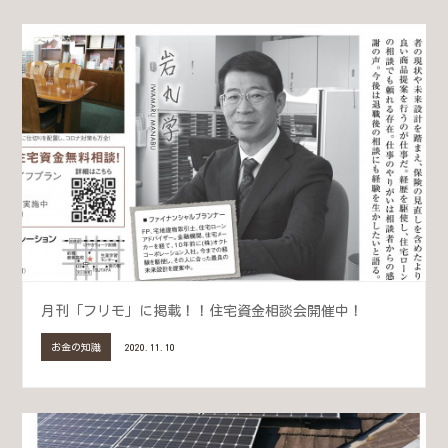
月刊「フリモ」に掲載！！住宅資金相談会開催中！
お金の知識
2020.11.10