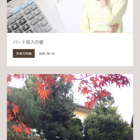
パート収入の壁
お金の知識
2020.06.22