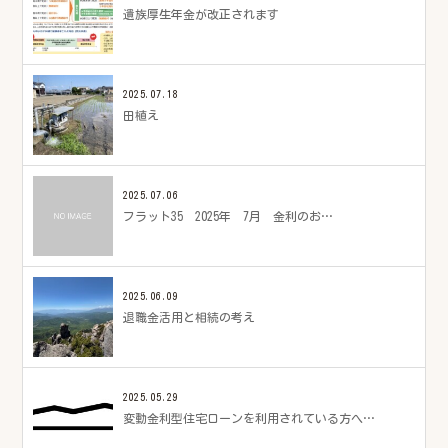
遺族厚生年金が改正されます
2025.07.18
田植え
2025.07.06
フラット35 2025年 7月 金利のお…
2025.06.09
退職金活用と相続の考え
2025.05.29
変動金利型住宅ローンを利用されている方へ…