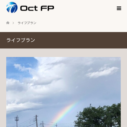
ライフプラン
ライフプラン