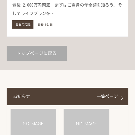
老後 2,000万円問題 まずはご自身の年金額を知ろう。そ
してライフプランを…
お金の知識
2019.06.28
トップページに戻る
お知らせ
一覧ページ