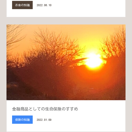
お金の知識
2022.06.10
金融商品としての生命保険のすすめ
保険の知識
2022.01.09