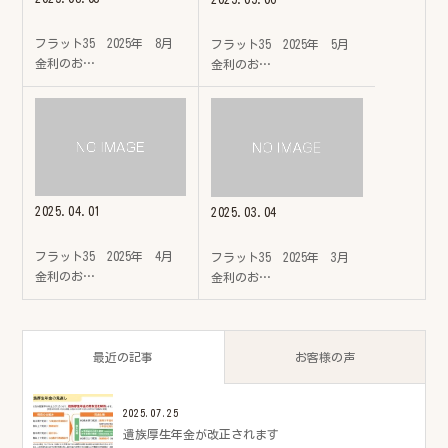
フラット35 2025年 8月
フラット35 2025年 5月
金利のお…
金利のお…
2025.04.01
2025.03.04
フラット35 2025年 4月
フラット35 2025年 3月
金利のお…
金利のお…
最近の記事
お客様の声
2025.07.25
遺族厚生年金が改正されます