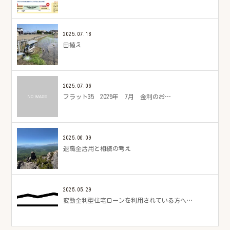
2025.07.18
田植え
2025.07.06
フラット35 2025年 7月 金利のお…
2025.06.09
退職金活用と相続の考え
2025.05.29
変動金利型住宅ローンを利用されている方へ…