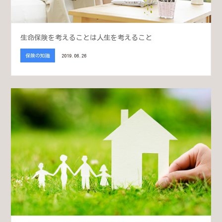
生命保険を考えることは人生を考えること
保険の知識
2019.06.26