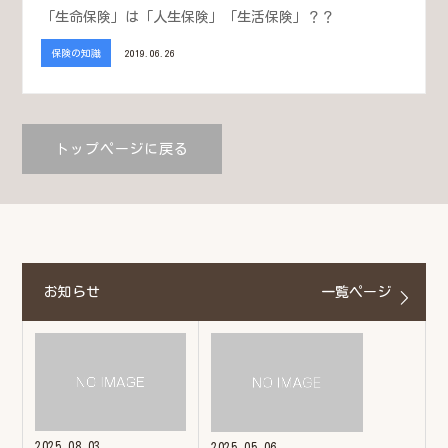
「生命保険」は「人生保険」「生活保険」？？
保険の知識
2019.06.26
トップページに戻る
お知らせ
一覧ページ
2025.08.03
2025.05.06