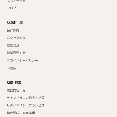
セミナー情報
ブログ
ABOUT US
会社案内
スタッフ紹介
経営理念
営業活動方針
プライバシーポリシー
FD宣言
BUSIESS
業務内容一覧
ライフプランの作成・相談
リタイアメントプランとは
資産形成、資産運用