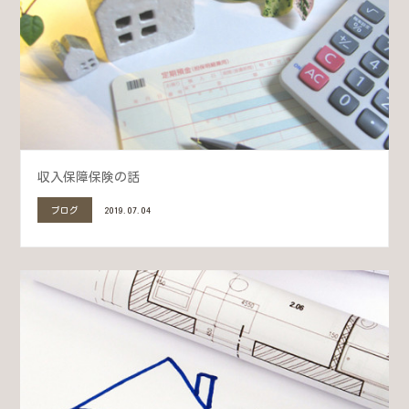
収入保障保険の話
ブログ
2019.07.04