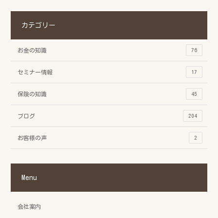
カテゴリー
お金の知識
76
セミナー情報
17
保険の知識
45
ブログ
204
お客様の声
2
Menu
会社案内