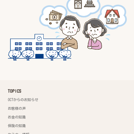
TOPICS
OCTからのお知らせ
お客様の声
お金の知識
保険の知識