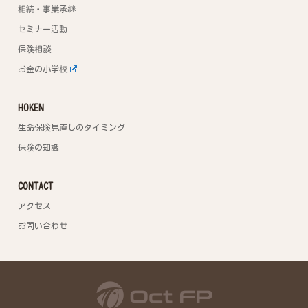
相続・事業承継
セミナー活動
保険相談
お金の小学校
HOKEN
生命保険見直しのタイミング
保険の知識
CONTACT
アクセス
お問い合わせ