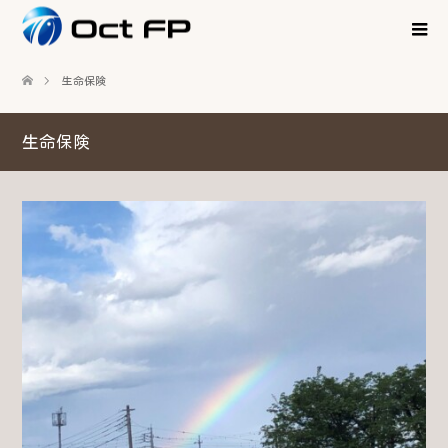
生命保険
生命保険