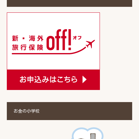
お金の小学校