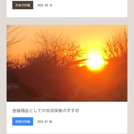
お金の知識
2022.05.16
金融商品としての生命保険のすすめ
保険の知識
2022.01.09