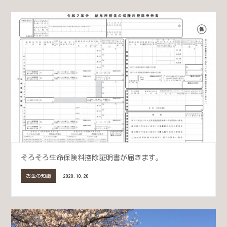
そろそろ生命保険料控除証明書が届きます。
お金の知識
2020.10.20