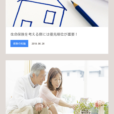
生命保険を考える際には優先順位が重要！
保険の知識
2019.06.26